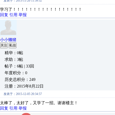
发表于：2015-11-20 11:59:52
学习了！！！！！！！！！！！！！！！！！
回复
引用
举报
小小懒猪
关注
私信
精华：0帖
求助：3帖
帖子：6帖 | 33回
年度积分：0
历史总积分：249
注册：2015年8月22日
发表于：2015-12-05 20:34:57
太棒了，太好了，又学了一招。谢谢楼主！
回复
引用
举报