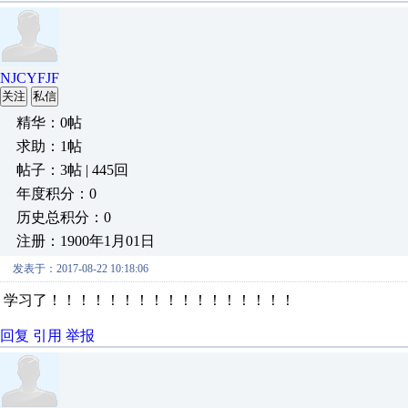
NJCYFJF
关注
私信
精华：0帖
求助：1帖
帖子：3帖 | 445回
年度积分：0
历史总积分：0
注册：1900年1月01日
发表于：2017-08-22 10:18:06
学习了！！！！！！！！！！！！！！！！！
回复
引用
举报