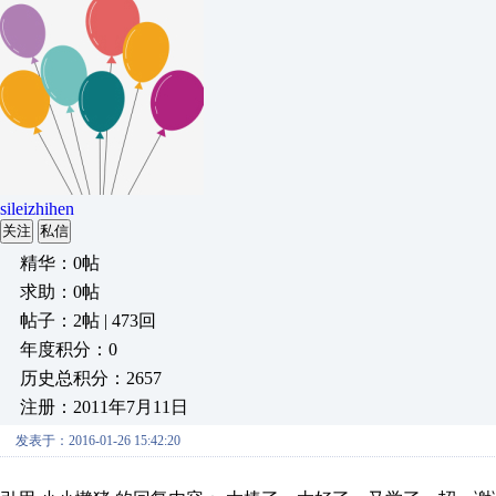
sileizhihen
关注
私信
精华：0帖
求助：0帖
帖子：2帖 | 473回
年度积分：0
历史总积分：2657
注册：2011年7月11日
发表于：2016-01-26 15:42:20