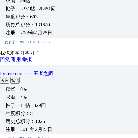
求助：44帖
帖子：3351帖 | 28451回
年度积分：603
历史总积分：131640
注册：2006年4月25日
发表于：2015-11-16 11:47:57
我也来学习学习了
回复
引用
举报
flylovemore－－王者之师
关注
私信
精华：0帖
求助：4帖
帖子：11帖 | 329回
年度积分：5
历史总积分：1026
注册：2011年2月23日