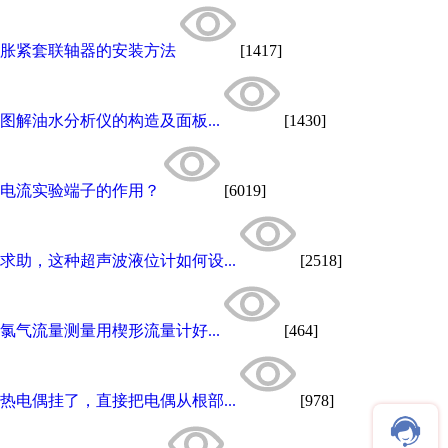
胀紧套联轴器的安装方法
[1417]
图解油水分析仪的构造及面板...
[1430]
电流实验端子的作用？
[6019]
求助，这种超声波液位计如何设...
[2518]
氯气流量测量用楔形流量计好...
[464]
热电偶挂了，直接把电偶从根部...
[978]