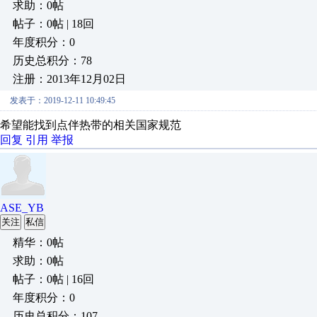
求助：0帖
帖子：0帖 | 18回
年度积分：0
历史总积分：78
注册：2013年12月02日
发表于：2019-12-11 10:49:45
希望能找到点伴热带的相关国家规范
回复
引用
举报
ASE_YB
关注
私信
精华：0帖
求助：0帖
帖子：0帖 | 16回
年度积分：0
历史总积分：107