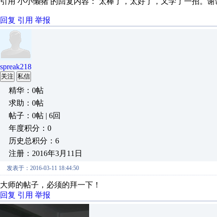
引用 小小懒猪 的回复内容： 太棒了，太好了，又学了一招。
回复
引用
举报
spreak218
关注
私信
精华：0帖
求助：0帖
帖子：0帖 | 6回
年度积分：0
历史总积分：6
注册：2016年3月11日
发表于：2016-03-11 18:44:50
大师的帖子，必须的拜一下！
回复
引用
举报