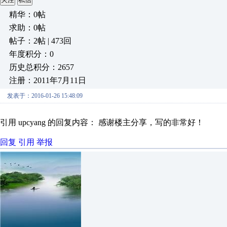
精华：0帖
求助：0帖
帖子：2帖 | 473回
年度积分：0
历史总积分：2657
注册：2011年7月11日
发表于：2016-01-26 15:48:09
引用 upcyang 的回复内容： 感谢楼主分享，写的非常好
回复
引用
举报