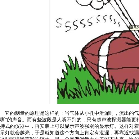
它的测量的原理是这样的：当气体从小孔中泄漏时，流出的气
嘶”的声音。而有些波段是人听不到的，只有超声波探测器能更
持式的仪器中，再安装上可以显示声波强弱的显示灯。这样对
示灯就会越亮，于是就知道这个方向上肯定有泄漏，再靠近找