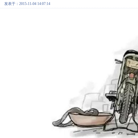
发表于：2015-11-04 14:07:14