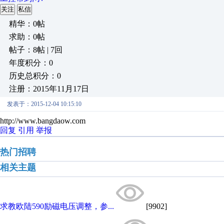
关注
私信
精华：0帖
求助：0帖
帖子：8帖 | 7回
年度积分：0
历史总积分：0
注册：2015年11月17日
发表于：2015-12-04 10:15:10
http://www.bangdaow.com
回复
引用
举报
热门招聘
相关主题
求教欧陆590励磁电压调整，参...
[9902]