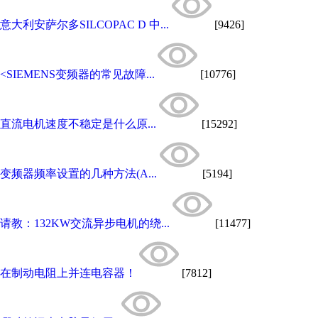
意大利安萨尔多SILCOPAC D 中...
[9426]
<SIEMENS变频器的常见故障...
[10776]
直流电机速度不稳定是什么原...
[15292]
变频器频率设置的几种方法(A...
[5194]
请教：132KW交流异步电机的绕...
[11477]
在制动电阻上并连电容器！
[7812]