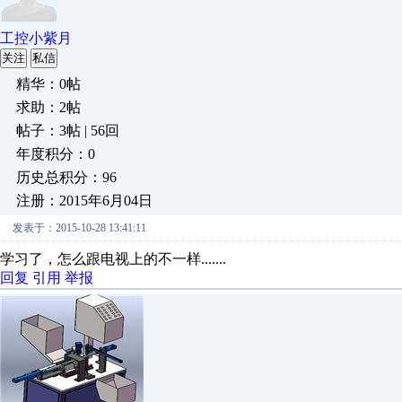
工控小紫月
关注
私信
精华：0帖
求助：2帖
帖子：3帖 | 56回
年度积分：0
历史总积分：96
注册：2015年6月04日
发表于：2015-10-28 13:41:11
学习了，怎么跟电视上的不一样.......
回复
引用
举报