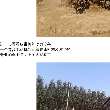
进一步看看皮带机的动力设备
一个异步电动机带动着减速机构及皮带轮
专业的偶不懂，上图大家看了。