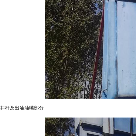
井杆及出油油嘴部分