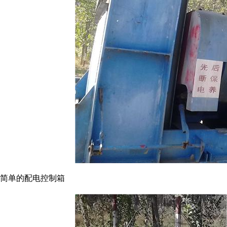
简单的配电控制箱