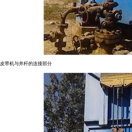
皮带机与井杆的连接部分