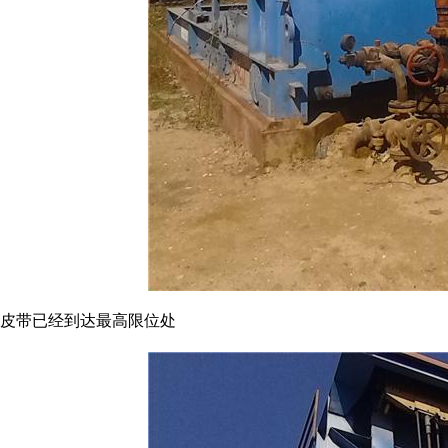
皮带已经到达最高限位处