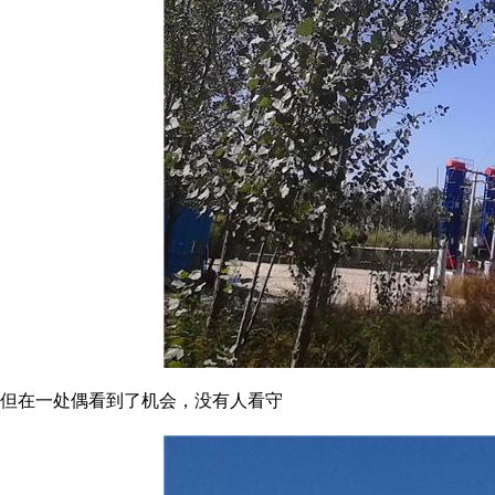
但在一处偶看到了机会，没有人看守