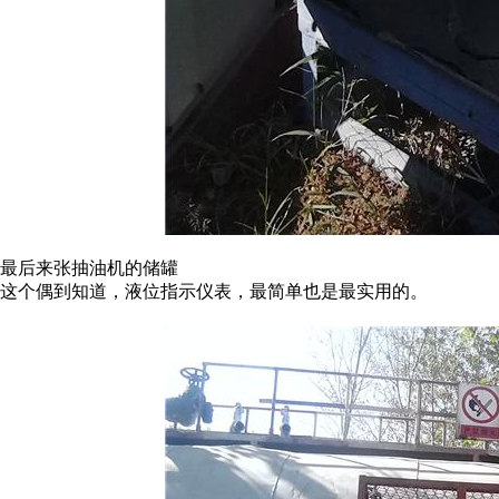
最后来张抽油机的储罐
这个偶到知道，液位指示仪表，最简单也是最实用的。