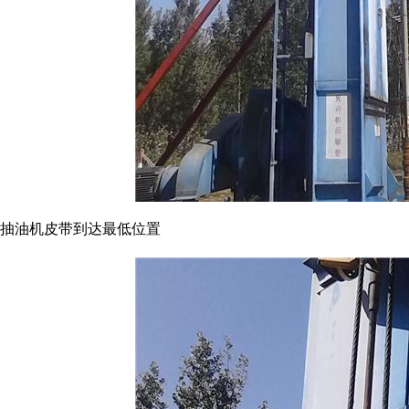
抽油机皮带到达最低位置