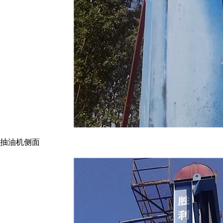
抽油机侧面