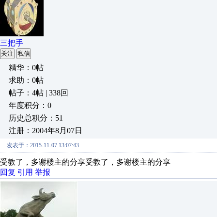
三把手
关注
私信
精华：0帖
求助：0帖
帖子：4帖 | 338回
年度积分：0
历史总积分：51
注册：2004年8月07日
发表于：2015-11-07 13:07:43
受教了，多谢楼主的分享受教了，多谢楼主的分享
回复
引用
举报