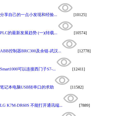
分享自己的一点小发现和经验...
[10125]
PLC的最新发展趋势 (一)(转载...
[10574]
ABB控制器BRC300及余链-武汉...
[12778]
Smart1000可以连接西门子S7-...
[12411]
笔记本电脑USB转串口的求助
[11582]
LG K7M-DR60S 不能打开通讯端...
[7889]