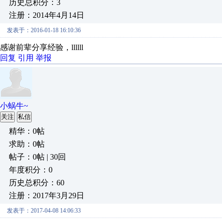
历史总积分：3
注册：2014年4月14日
发表于：2016-01-18 16:10:36
感谢前辈分享经验，llllll
回复
引用
举报
小蜗牛~
关注
私信
精华：0帖
求助：0帖
帖子：0帖 | 30回
年度积分：0
历史总积分：60
注册：2017年3月29日
发表于：2017-04-08 14:06:33