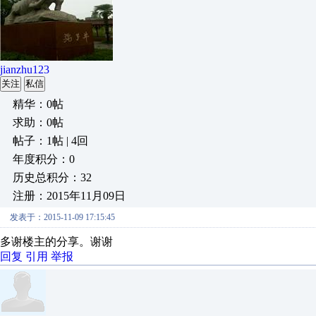
jianzhu123
关注
私信
精华：0帖
求助：0帖
帖子：1帖 | 4回
年度积分：0
历史总积分：32
注册：2015年11月09日
发表于：2015-11-09 17:15:45
多谢楼主的分享。谢谢
回复
引用
举报