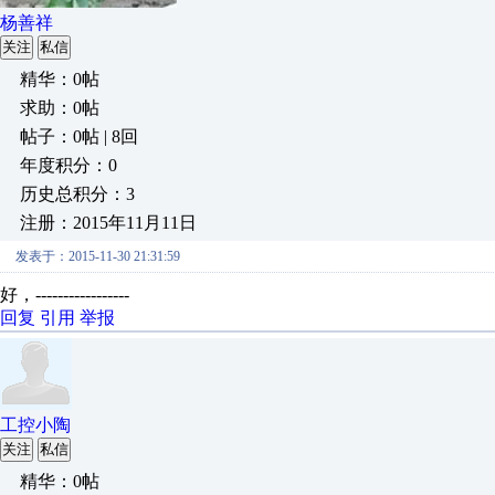
杨善祥
关注
私信
精华：0帖
求助：0帖
帖子：0帖 | 8回
年度积分：0
历史总积分：3
注册：2015年11月11日
发表于：2015-11-30 21:31:59
好，-----------------
回复
引用
举报
工控小陶
关注
私信
精华：0帖