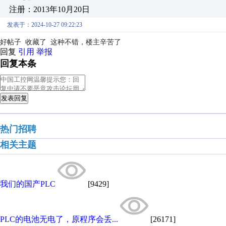
注册：2013年10月20日
发表于：2024-10-27 09:22:23
好帖子 收藏了 这种不错，楼主辛苦了
回复
引用
举报
回复本条
发表回复
热门招聘
相关主题
我们的国产PLC
[9429]
PLC的电池无电了，原程序会丢...
[26171]