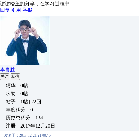
谢谢楼主的分享，在学习过程中
回复
引用
举报
李贵胜
关注
私信
精华：0帖
求助：0帖
帖子：1帖 | 22回
年度积分：0
历史总积分：134
注册：2017年12月20日
发表于：2017-12-21 21:00:45