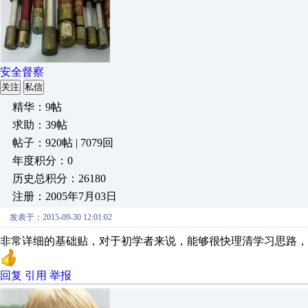
安全督察
关注
私信
精华：9帖
求助：39帖
帖子：920帖 | 7079回
年度积分：0
历史总积分：26180
注册：2005年7月03日
发表于：2015-09-30 12:01:02
非常详细的基础贴，对于初学者来说，能够很快理清学习思路，
回复
引用
举报