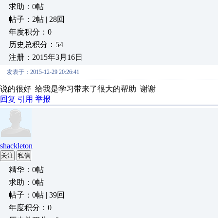
求助：0帖
帖子：2帖 | 28回
年度积分：0
历史总积分：54
注册：2015年3月16日
发表于：2015-12-29 20:26:41
说的很好 给我是学习带来了很大的帮助 谢谢
回复
引用
举报
shackleton
关注
私信
精华：0帖
求助：0帖
帖子：0帖 | 39回
年度积分：0