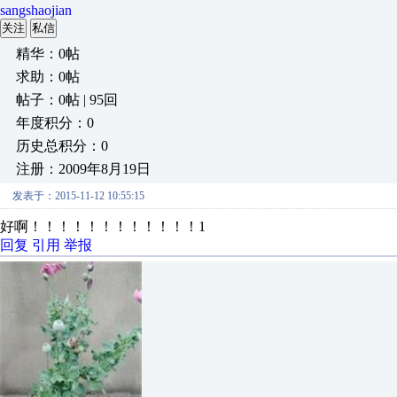
sangshaojian
关注
私信
精华：0帖
求助：0帖
帖子：0帖 | 95回
年度积分：0
历史总积分：0
注册：2009年8月19日
发表于：2015-11-12 10:55:15
好啊！！！！！！！！！！！！1
回复
引用
举报