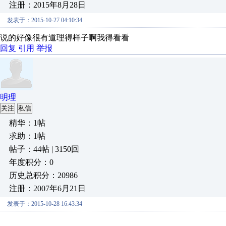
注册：2015年8月28日
发表于：2015-10-27 04:10:34
说的好像很有道理得样子啊我得看看
回复
引用
举报
明理
关注
私信
精华：1帖
求助：1帖
帖子：44帖 | 3150回
年度积分：0
历史总积分：20986
注册：2007年6月21日
发表于：2015-10-28 16:43:34