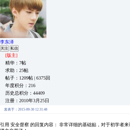
李东泽
关注
私信
[版主]
精华：7帖
求助：25帖
帖子：1209帖 | 6375回
年度积分：216
历史总积分：44409
注册：2010年3月25日
发表于：2015-09-30 12:31:48
引用 安全督察 的回复内容： 非常详细的基础贴，对于初学者来说