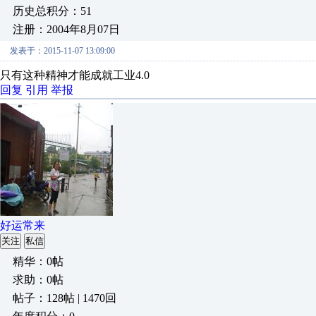
历史总积分：51
注册：2004年8月07日
发表于：2015-11-07 13:09:00
只有这种精神才能成就工业4.0
回复
引用
举报
好运常来
关注
私信
精华：0帖
求助：0帖
帖子：128帖 | 1470回