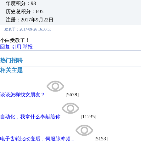
年度积分：98
历史总积分：695
注册：2017年9月22日
发表于：2017-09-26 16:33:53
小白受教了！
回复
引用
举报
热门招聘
相关主题
谈谈怎样找女朋友？
[5678]
自动化，我拿什么奉献给你
[11235]
电子齿轮比改变后，伺服脉冲频...
[5153]