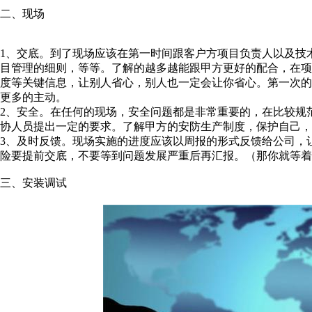
二、现场
1、交底。到了现场应该在第一时间跟客户方项目负责人以及技
目管理的细则，等等。了解的越多越能跟甲方更好的配合，在
度等关键信息，让别人省心，别人也一定会让你省心。第一次
更多的主动。
2、安全。在任何的现场，安全问题都是非常重要的，在比较规
协人员提出一定的要求。了解甲方的安防生产制度，保护自己，
3、及时反馈。现场实施的进度应该以周报的形式反馈给公司，
险要提前交底，不要等到问题发展严重后再汇报。（那你就等着
三、安装调试