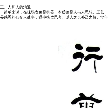
三、人和人的沟通
简单来说，在现场表象是机器，本质确是人与人思想、工艺、
畏感恩的心交人处事，遇事换位思考。以人之长补己之短。常年