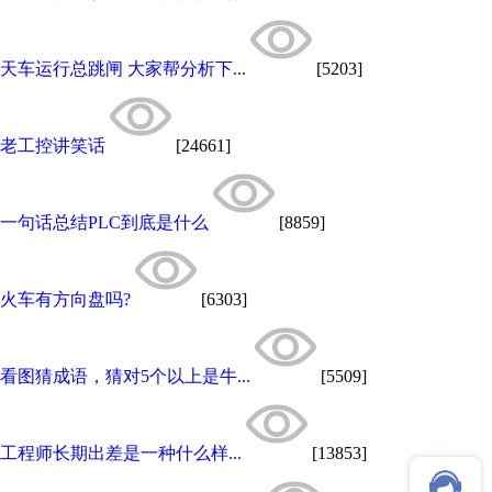
天车运行总跳闸 大家帮分析下...
[5203]
老工控讲笑话
[24661]
一句话总结PLC到底是什么
[8859]
火车有方向盘吗?
[6303]
看图猜成语，猜对5个以上是牛...
[5509]
工程师长期出差是一种什么样...
[13853]