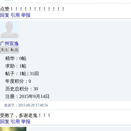
点赞！！！！！！！！！！！！
回复
引用
举报
广州宣逸
关注
私信
精华：0帖
求助：1帖
帖子：1帖 | 31回
年度积分：0
历史总积分：30
注册：2015年9月14日
发表于：2015-09-29 17:48:54
受教了，多谢老鬼！！！
回复
引用
举报