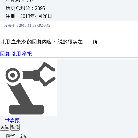
年度积分：0
历史总积分：2395
注册：2013年4月28日
发表于：2015-11-08 09:56:42
引用 血未冷 的回复内容： 说的很实在。 顶。
回复
引用
举报
一世欢颜
关注
私信
精华：2帖