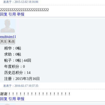
发表于：2015-12-02 18:16:06
22222222222222222222222222
回复
引用
举报
multisim11
关注
私信
精华：0帖
求助：0帖
帖子：0帖 | 44回
年度积分：0
历史总积分：14
注册：2015年3月16日
发表于：2016-02-17 10:37:35
谢谢！！！！！！！！！！！！！！！！！
回复
引用
举报