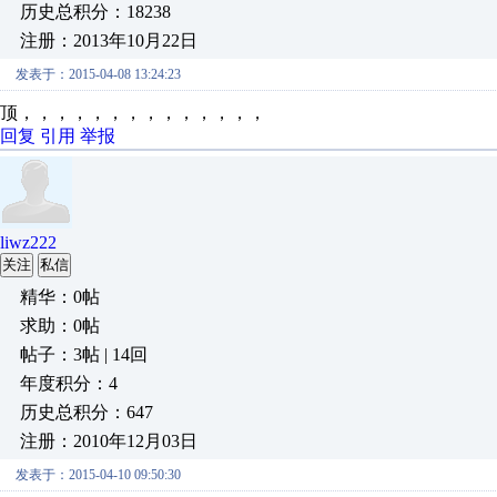
历史总积分：18238
注册：2013年10月22日
发表于：2015-04-08 13:24:23
顶，，，，，，，，，，，，，，
回复
引用
举报
liwz222
关注
私信
精华：0帖
求助：0帖
帖子：3帖 | 14回
年度积分：4
历史总积分：647
注册：2010年12月03日
发表于：2015-04-10 09:50:30