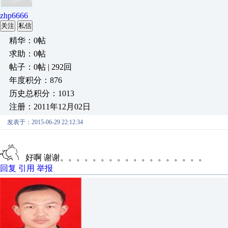
zhp6666
关注
私信
精华：0帖
求助：0帖
帖子：0帖 | 292回
年度积分：876
历史总积分：1013
注册：2011年12月02日
发表于：2015-06-29 22:12:34
好啊 谢谢。。。。。。。。。。。。。。。。。。
回复
引用
举报