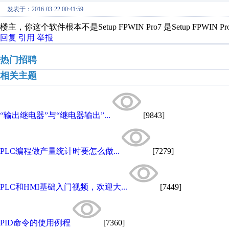
发表于：2016-03-22 00:41:59
楼主，你这个软件根本不是Setup FPWIN Pro7 是Setup FPWIN P
回复
引用
举报
热门招聘
相关主题
“输出继电器”与“继电器输出”...
[9843]
PLC编程做产量统计时要怎么做...
[7279]
PLC和HMI基础入门视频，欢迎大...
[7449]
PID命令的使用例程
[7360]