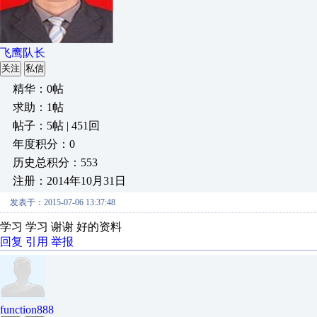
飞鹰队长
关注
私信
精华：0帖
求助：1帖
帖子：5帖 | 451回
年度积分：0
历史总积分：553
注册：2014年10月31日
发表于：2015-07-06 13:37:48
学习 学习 谢谢 好的资料
回复
引用
举报
function888