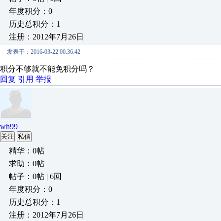
年度积分：0
历史总积分：1
注册：2012年7月26日
发表于：2016-03-22 00:36:42
积分不够就不能免积分吗？
回复
引用
举报
wh99
关注
私信
精华：0帖
求助：0帖
帖子：0帖 | 6回
年度积分：0
历史总积分：1
注册：2012年7月26日