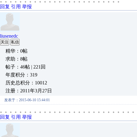
。。。。。。。。。。。。。。。。。。。。。。。。。
回复
引用
举报
liusenedc
关注
私信
精华：0帖
求助：8帖
帖子：46帖 | 221回
年度积分：319
历史总积分：10012
注册：2011年3月27日
发表于：2015-06-10 15:44:01
。。。。。。。。。。。。。。。。。。。。。。。。。。。。
回复
引用
举报