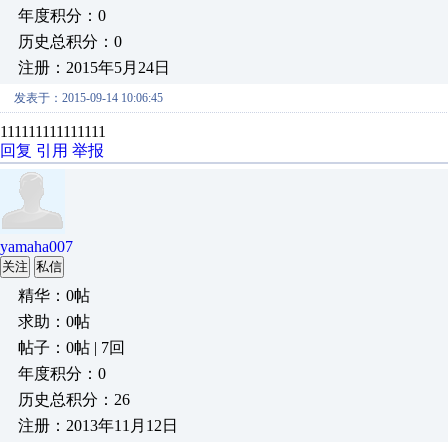
年度积分：0
历史总积分：0
注册：2015年5月24日
发表于：2015-09-14 10:06:45
111111111111111
回复
引用
举报
yamaha007
关注
私信
精华：0帖
求助：0帖
帖子：0帖 | 7回
年度积分：0
历史总积分：26
注册：2013年11月12日