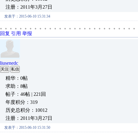
注册：2011年3月27日
发表于：2015-06-10 15:31:34
。。。。。。。。。。。。。。。。。。。。。。。。。。。。
回复
引用
举报
liusenedc
关注
私信
精华：0帖
求助：8帖
帖子：46帖 | 221回
年度积分：319
历史总积分：10012
注册：2011年3月27日
发表于：2015-06-10 15:31:50