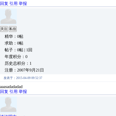
回复
引用
举报
关注
私信
精华：0帖
求助：0帖
帖子：0帖 | 1回
年度积分：0
历史总积分：1
注册：2007年9月21日
发表于：2015-04-09 09:52:37
aaasadadadad
回复
引用
举报