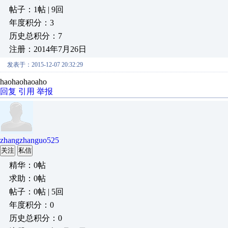
帖子：1帖 | 9回
年度积分：3
历史总积分：7
注册：2014年7月26日
发表于：2015-12-07 20:32:29
haohaohaoaho
回复
引用
举报
zhangzhanguo525
关注
私信
精华：0帖
求助：0帖
帖子：0帖 | 5回
年度积分：0
历史总积分：0