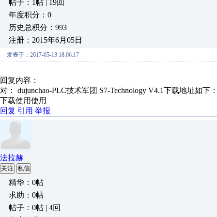
帖子：1帖 | 19回
年度积分：0
历史总积分：993
注册：2015年6月05日
发表于：2017-05-13 18:06:17
回复内容：
对： dujunchao-PLC技术军团
S7-Technology V4.1下载地址如下： 
下载使用使用
回复
引用
举报
法拉赫
关注
私信
精华：0帖
求助：0帖
帖子：0帖 | 4回