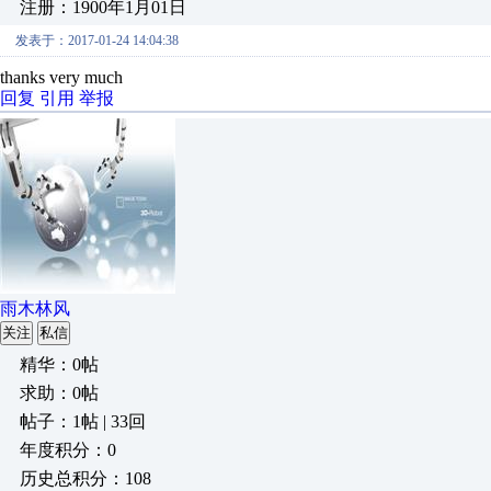
注册：1900年1月01日
发表于：2017-01-24 14:04:38
thanks very much
回复
引用
举报
雨木林风
关注
私信
精华：0帖
求助：0帖
帖子：1帖 | 33回
年度积分：0
历史总积分：108