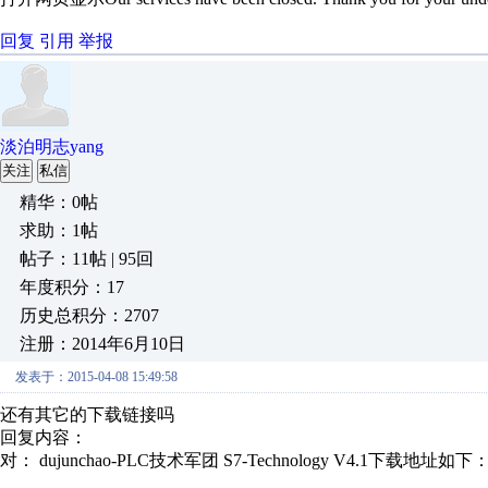
回复
引用
举报
淡泊明志yang
关注
私信
精华：0帖
求助：1帖
帖子：11帖 | 95回
年度积分：17
历史总积分：2707
注册：2014年6月10日
发表于：2015-04-08 15:49:58
还有其它的下载链接吗
回复内容：
对： dujunchao-PLC技术军团
S7-Technology V4.1下载地址如下： 