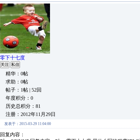
零下十七度
关注
私信
精华：0帖
求助：0帖
帖子：1帖 | 52回
年度积分：0
历史总积分：81
注册：2012年11月29日
发表于：2015-03-29 11:04:00
回复内容：