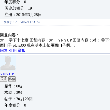
年度积分：0
历史总积分：19
注册：2015年3月28日
发表于：2015-03-29 17:38:55
回复内容：
对： 零下十七度
回复内容：对： YNYUP 回复内容：对： 零下十
西门子 plc s300 现在基本上都用西门子啊。。
回复
引用
举报
YNYUP
关注
私信
精华：0帖
求助：3帖
帖子：3帖 | 20回
年度积分：0