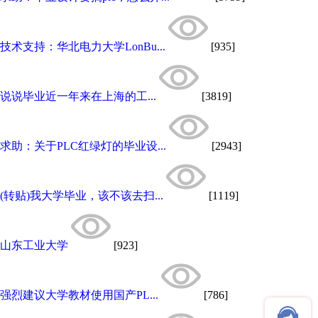
技术支持：华北电力大学LonBu...
[935]
说说毕业近一年来在上海的工...
[3819]
求助：关于PLC红绿灯的毕业设...
[2943]
(转贴)我大学毕业，该不该去扫...
[1119]
山东工业大学
[923]
强烈建议大学教材使用国产PL...
[786]