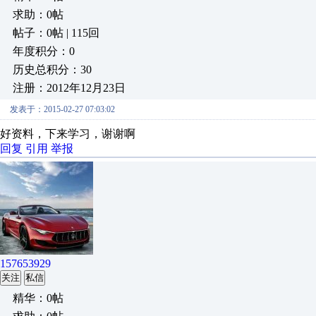
求助：0帖
帖子：0帖 | 115回
年度积分：0
历史总积分：30
注册：2012年12月23日
发表于：2015-02-27 07:03:02
好资料，下来学习，谢谢啊
回复
引用
举报
157653929
关注
私信
精华：0帖