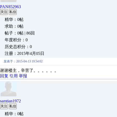
PAN852963
关注
私信
精华：0帖
求助：0帖
帖子：0帖 | 86回
年度积分：0
历史总积分：0
注册：2015年4月05日
发表于：2015-04-13 19:54:02
谢谢楼主，辛苦了。。。。。。
回复
引用
举报
samtian1972
关注
私信
精华：0帖