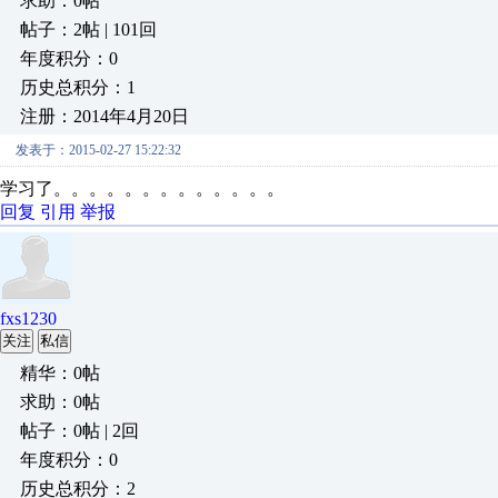
求助：0帖
帖子：2帖 | 101回
年度积分：0
历史总积分：1
注册：2014年4月20日
发表于：2015-02-27 15:22:32
学习了。。。。。。。。。。。。。
回复
引用
举报
fxs1230
关注
私信
精华：0帖
求助：0帖
帖子：0帖 | 2回
年度积分：0
历史总积分：2