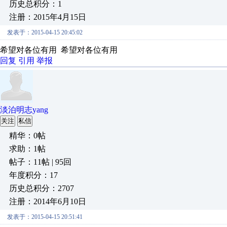
历史总积分：1
注册：2015年4月15日
发表于：2015-04-15 20:45:02
希望对各位有用 希望对各位有用
回复
引用
举报
淡泊明志yang
关注
私信
精华：0帖
求助：1帖
帖子：11帖 | 95回
年度积分：17
历史总积分：2707
注册：2014年6月10日
发表于：2015-04-15 20:51:41