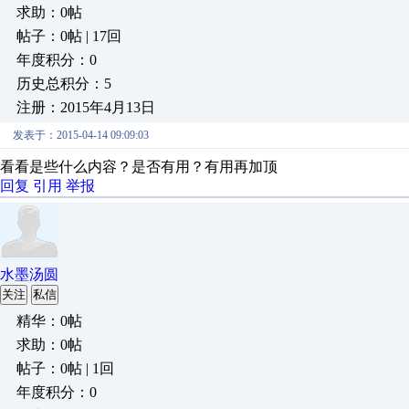
求助：0帖
帖子：0帖 | 17回
年度积分：0
历史总积分：5
注册：2015年4月13日
发表于：2015-04-14 09:09:03
看看是些什么内容？是否有用？有用再加顶
回复
引用
举报
水墨汤圆
关注
私信
精华：0帖
求助：0帖
帖子：0帖 | 1回
年度积分：0