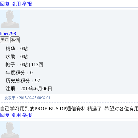
回复
引用
举报
liber798
关注
私信
精华：0帖
求助：0帖
帖子：0帖 | 113回
年度积分：0
历史总积分：97
注册：2013年6月06日
发表于：2015-02-25 00:32:01
自己学习用到的PROFIBUS DP通信资料 精选了 希望对各位有
回复
引用
举报