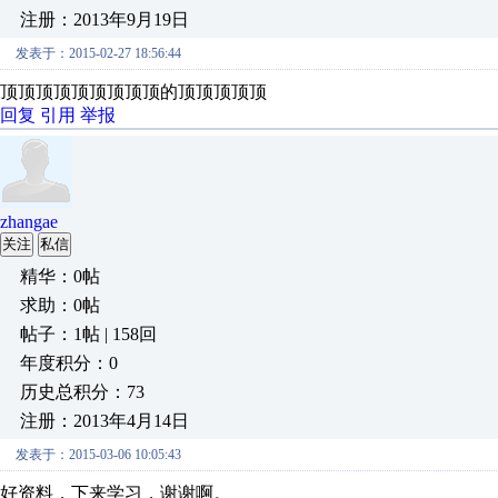
注册：2013年9月19日
发表于：2015-02-27 18:56:44
顶顶顶顶顶顶顶顶顶的顶顶顶顶顶
回复
引用
举报
zhangae
关注
私信
精华：0帖
求助：0帖
帖子：1帖 | 158回
年度积分：0
历史总积分：73
注册：2013年4月14日
发表于：2015-03-06 10:05:43
好资料，下来学习，谢谢啊。