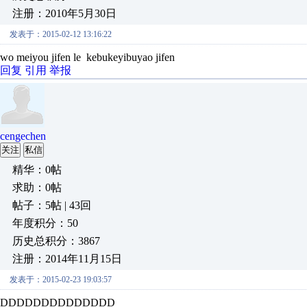
注册：2010年5月30日
发表于：2015-02-12 13:16:22
wo meiyou jifen le kebukeyibuyao jifen
回复
引用
举报
cengechen
关注
私信
精华：0帖
求助：0帖
帖子：5帖 | 43回
年度积分：50
历史总积分：3867
注册：2014年11月15日
发表于：2015-02-23 19:03:57
DDDDDDDDDDDDDD