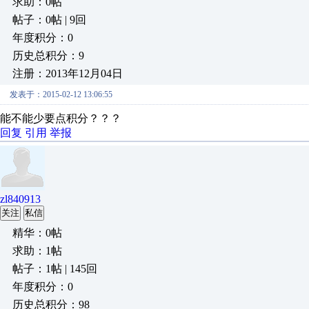
求助：0帖
帖子：0帖 | 9回
年度积分：0
历史总积分：9
注册：2013年12月04日
发表于：2015-02-12 13:06:55
能不能少要点积分？？？
回复
引用
举报
zl840913
关注
私信
精华：0帖
求助：1帖
帖子：1帖 | 145回
年度积分：0
历史总积分：98