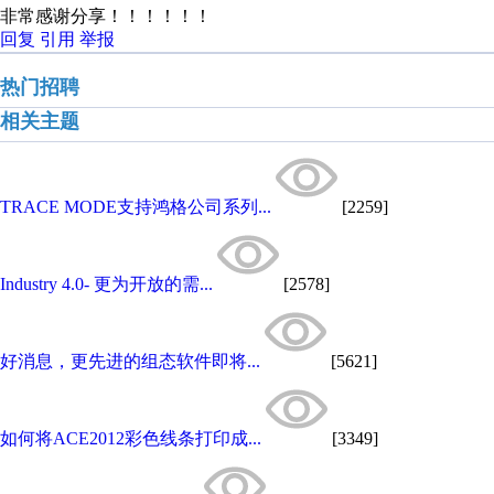
非常感谢分享！！！！！！
回复
引用
举报
热门招聘
相关主题
TRACE MODE支持鸿格公司系列...
[2259]
Industry 4.0- 更为开放的需...
[2578]
好消息，更先进的组态软件即将...
[5621]
如何将ACE2012彩色线条打印成...
[3349]