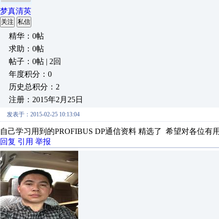
梦真清英
关注
私信
精华：0帖
求助：0帖
帖子：0帖 | 2回
年度积分：0
历史总积分：2
注册：2015年2月25日
发表于：2015-02-25 10:13:04
自己学习用到的PROFIBUS DP通信资料 精选了 希望对各位有
回复
引用
举报