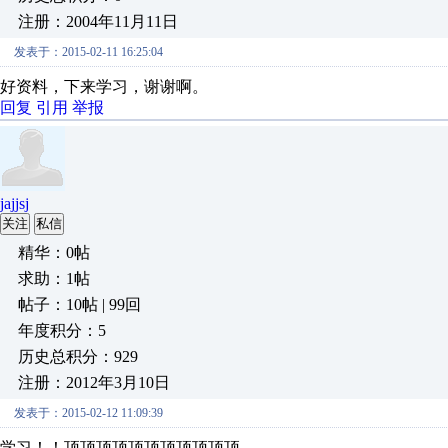
注册：2004年11月11日
发表于：2015-02-11 16:25:04
好资料，下来学习，谢谢啊。
回复
引用
举报
jajjsj
关注
私信
精华：0帖
求助：1帖
帖子：10帖 | 99回
年度积分：5
历史总积分：929
注册：2012年3月10日
发表于：2015-02-12 11:09:39
学习！！顶顶顶顶顶顶顶顶顶顶顶