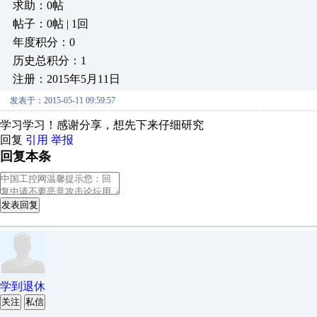
求助：0帖
帖子：0帖 | 1回
年度积分：0
历史总积分：1
注册：2015年5月11日
发表于：2015-05-11 09:59:57
学习学习！感谢分享，想先下来仔细研究
回复
引用
举报
回复本条
发表回复
学到退休
关注
私信