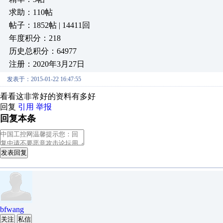
求助：110帖
帖子：1852帖 | 14411回
年度积分：218
历史总积分：64977
注册：2020年3月27日
发表于：2015-01-22 16:47:55
看看这非常好的资料有多好
回复
引用
举报
回复本条
发表回复
bfwang
关注
私信