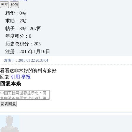
关注
私信
精华：0帖
求助：2帖
帖子：3帖 | 267回
年度积分：0
历史总积分：203
注册：2015年1月16日
发表于：2015-01-22 20:33:04
看看这非常好的资料有多好
回复
引用
举报
回复本条
发表回复