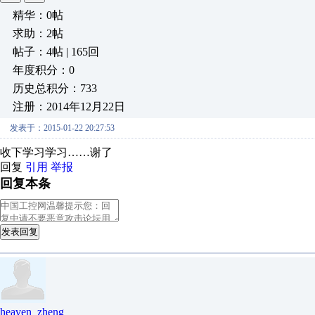
精华：0帖
求助：2帖
帖子：4帖 | 165回
年度积分：0
历史总积分：733
注册：2014年12月22日
发表于：2015-01-22 20:27:53
收下学习学习……谢了
回复
引用
举报
回复本条
发表回复
heaven_zheng