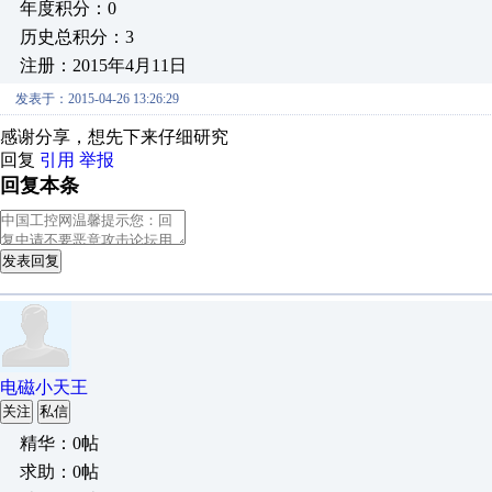
年度积分：0
历史总积分：3
注册：2015年4月11日
发表于：2015-04-26 13:26:29
感谢分享，想先下来仔细研究
回复
引用
举报
回复本条
发表回复
电磁小天王
关注
私信
精华：0帖
求助：0帖