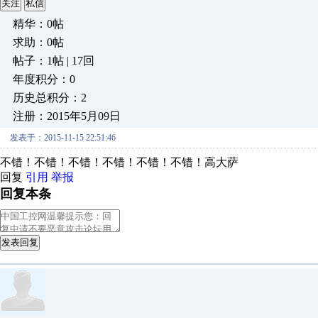
关注
私信
精华：0帖
求助：0帖
帖子：1帖 | 17回
年度积分：0
历史总积分：2
注册：2015年5月09日
发表于：2015-11-15 22:51:46
不错！不错！不错！不错！不错！不错！高大萨
回复
引用
举报
回复本条
发表回复