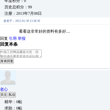
年度积分：0
历史总积分：99
注册：2013年7月08日
发表于：2015-01-30 13:38:30
看看这非常好的资料有多好....
回复
引用
举报
回复本条
发表回复
老心
关注
私信
精华：0帖
求助：0帖