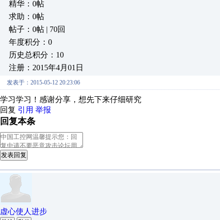
精华：0帖
求助：0帖
帖子：0帖 | 70回
年度积分：0
历史总积分：10
注册：2015年4月01日
发表于：2015-05-12 20:23:06
学习学习！感谢分享，想先下来仔细研究
回复
引用
举报
回复本条
发表回复
虚心使人进步