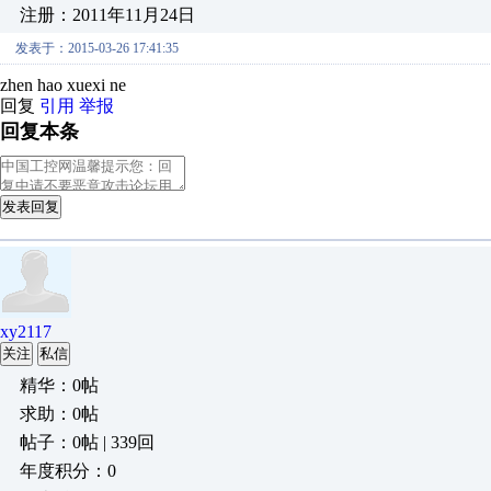
注册：2011年11月24日
发表于：2015-03-26 17:41:35
zhen hao xuexi ne
回复
引用
举报
回复本条
发表回复
xy2117
关注
私信
精华：0帖
求助：0帖
帖子：0帖 | 339回
年度积分：0