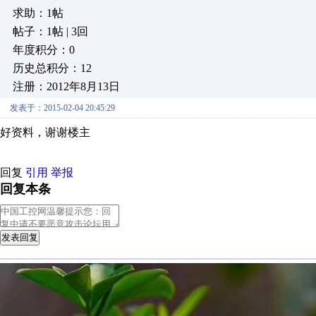
求助：1帖
帖子：1帖 | 3回
年度积分：0
历史总积分：12
注册：2012年8月13日
发表于：2015-02-04 20:45:29
好资料，谢谢楼主
回复
引用
举报
回复本条
发表回复