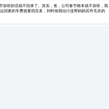
节加班的话就不回来了。其实，爸，公司春节根本就不加班，我
春运回家的车费就要四百多，到时候我估计连帮妈妈买件毛衣的