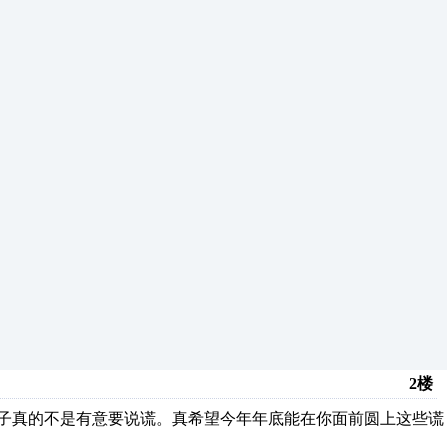
2楼
子真的不是有意要说谎。真希望今年年底能在你面前圆上这些谎