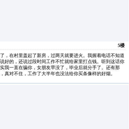
5楼
婚了，在村里盖起了新房，过两天就要进火。我握着电话不知道
我说好的，还说过段时间工作不忙就给家里打点钱。听到这话你
实我一直在骗你，女朋友早没了，毕业后就分手了。还有那
，真对不住，工作了大半年也没法给你买条像样的好烟。