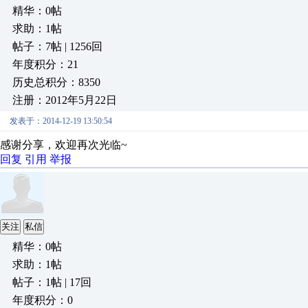
精华：0帖
求助：1帖
帖子：7帖 | 1256回
年度积分：21
历史总积分：8350
注册：2012年5月22日
发表于：2014-12-19 13:50:54
感谢分享，欢迎再次光临~
回复
引用
举报
关注
私信
精华：0帖
求助：1帖
帖子：1帖 | 17回
年度积分：0