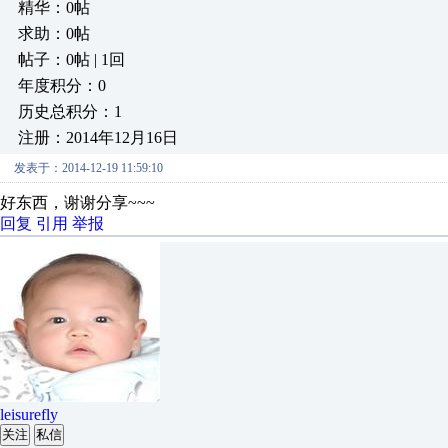
精华：0帖
求助：0帖
帖子：0帖 | 1回
年度积分：0
历史总积分：1
注册：2014年12月16日
发表于：2014-12-19 11:59:10
好东西，谢谢分享~~~
回复
引用
举报
leisurefly
关注
私信