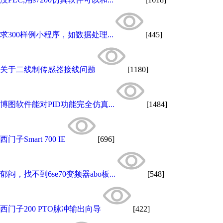
求300样例小程序，如数据处理...
[445]
关于二线制传感器接线问题
[1180]
博图软件能对PID功能完全仿真...
[1484]
西门子Smart 700 IE
[696]
郁闷，找不到6se70变频器abo板...
[548]
西门子200 PTO脉冲输出向导
[422]