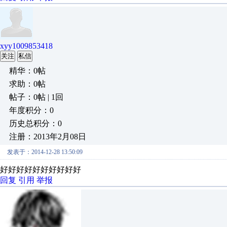
xyy1009853418
关注
私信
精华：0帖
求助：0帖
帖子：0帖 | 1回
年度积分：0
历史总积分：0
注册：2013年2月08日
发表于：2014-12-28 13:50:09
好好好好好好好好好好
回复
引用
举报