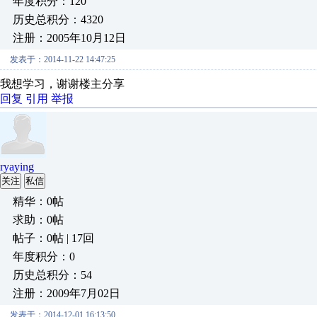
年度积分：120
历史总积分：4320
注册：2005年10月12日
发表于：2014-11-22 14:47:25
我想学习，谢谢楼主分享
回复
引用
举报
ryaying
关注
私信
精华：0帖
求助：0帖
帖子：0帖 | 17回
年度积分：0
历史总积分：54
注册：2009年7月02日
发表于：2014-12-01 16:13:50