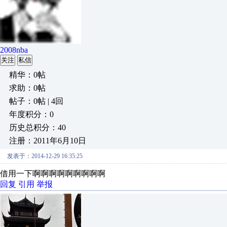
2008nba
关注
私信
精华：0帖
求助：0帖
帖子：0帖 | 4回
年度积分：0
历史总积分：40
注册：2011年6月10日
发表于：2014-12-29 16:35:25
借用一下啊啊啊啊啊啊啊啊啊
回复
引用
举报