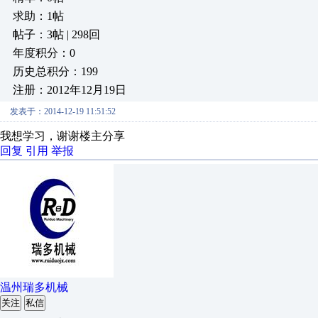
求助：1帖
帖子：3帖 | 298回
年度积分：0
历史总积分：199
注册：2012年12月19日
发表于：2014-12-19 11:51:52
我想学习，谢谢楼主分享
回复
引用
举报
温州瑞多机械
关注
私信