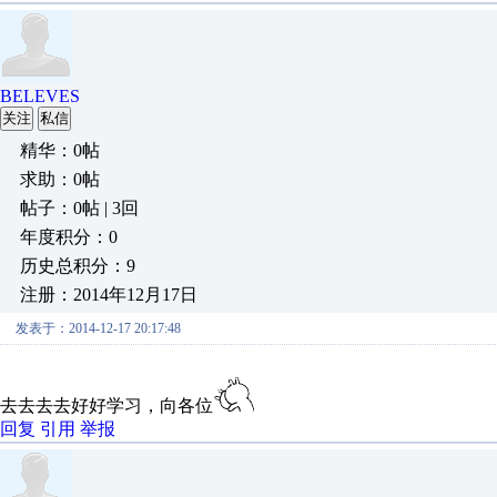
BELEVES
关注
私信
精华：0帖
求助：0帖
帖子：0帖 | 3回
年度积分：0
历史总积分：9
注册：2014年12月17日
发表于：2014-12-17 20:17:48
去去去去好好学习，向各位
回复
引用
举报