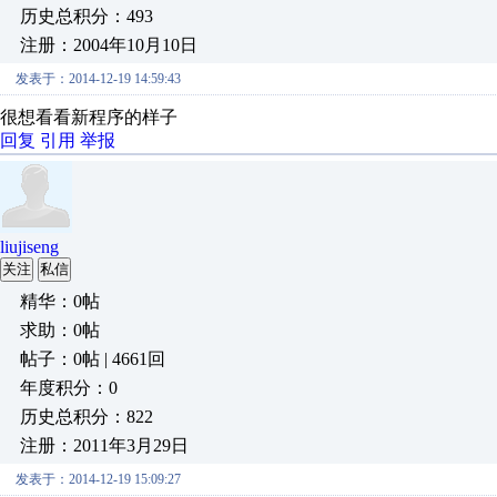
历史总积分：493
注册：2004年10月10日
发表于：2014-12-19 14:59:43
很想看看新程序的样子
回复
引用
举报
liujiseng
关注
私信
精华：0帖
求助：0帖
帖子：0帖 | 4661回
年度积分：0
历史总积分：822
注册：2011年3月29日
发表于：2014-12-19 15:09:27