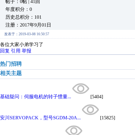
帖子：0帖 | 41回
年度积分：0
历史总积分：101
注册：2017年9月01日
发表于：2019-03-08 16:50:57
各位大家小弟学习了
回复
引用
举报
热门招聘
相关主题
基础疑问：伺服电机的转子惯量...
[5404]
安川SERVOPACK，型号SGDM-20A...
[15825]