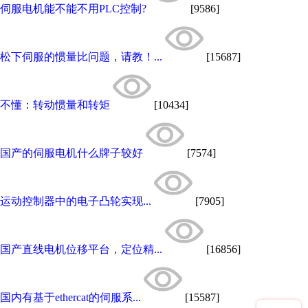
伺服电机能不能不用PLC控制?
[9586]
松下伺服的惯量比问题，请教！...
[15687]
不懂：转动惯量和转矩
[10434]
国产的伺服电机什么牌子较好
[7574]
运动控制器中的电子凸轮实现...
[7905]
国产直线电机位移平台，定位精...
[16856]
国内有基于ethercat的伺服系...
[15587]