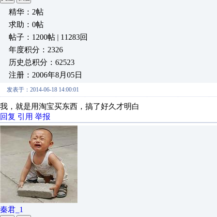
精华：2帖
求助：0帖
帖子：1200帖 | 11283回
年度积分：2326
历史总积分：62523
注册：2006年8月05日
发表于：2014-06-18 14:00:01
我，就是用淘宝买东西，搞了好久才明白
回复
引用
举报
秦君_1