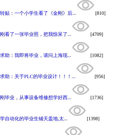
转贴：一个小学生看了《金刚》后...
[810]
刚看了一张毕业照，把我惊呆了...
[4709]
求助：我即将毕业，请问上海现...
[1082]
求助：关于PLC的毕业设计！！！...
[956]
刚毕业，从事设备维修想学好西...
[1736]
学自动化的毕业生铺天盖地,太...
[1398]