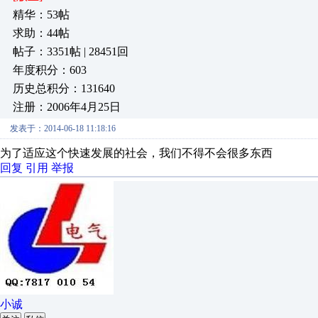
精华：53帖
求助：44帖
帖子：3351帖 | 28451回
年度积分：603
历史总积分：131640
注册：2006年4月25日
发表于：2014-06-18 11:18:16
为了适应这个快速发展的社会，我们不得不会很多东西
回复
引用
举报
小诚