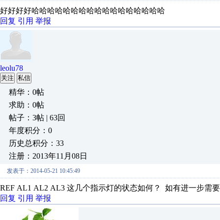
好好好好哈哈哈哈哈哈哈哈哈哈哈哈哈哈哈哈哈
回复
引用
举报
leolu78
关注
私信
精华：0帖
求助：0帖
帖子：3帖 | 63回
年度积分：0
历史总积分：33
注册：2013年11月08日
发表于：2014-05-21 10:45:49
REF AL1 AL2 AL3 这几个指示灯的状态如何？ 如有进一步需要咨
回复
引用
举报