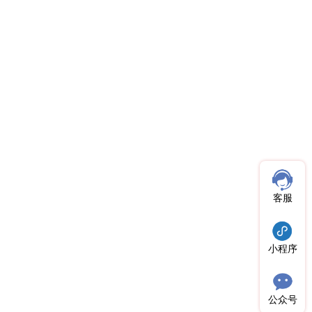
客服
小程序
公众号