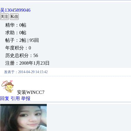
吴13045899046
关注
私信
精华：0帖
求助：0帖
帖子：2帖 | 95回
年度积分：0
历史总积分：56
注册：2008年1月23日
发表于：2014-04-29 14:15:42
安装WINCC7
回复
引用
举报