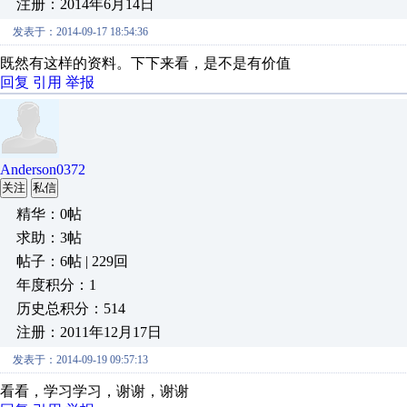
注册：2014年6月14日
发表于：2014-09-17 18:54:36
既然有这样的资料。下下来看，是不是有价值
回复
引用
举报
Anderson0372
关注
私信
精华：0帖
求助：3帖
帖子：6帖 | 229回
年度积分：1
历史总积分：514
注册：2011年12月17日
发表于：2014-09-19 09:57:13
看看，学习学习，谢谢，谢谢