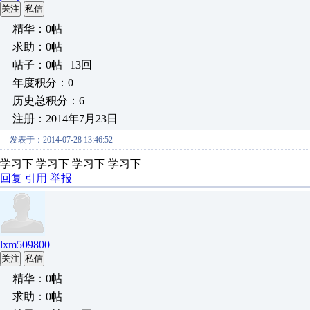
关注
私信
精华：0帖
求助：0帖
帖子：0帖 | 13回
年度积分：0
历史总积分：6
注册：2014年7月23日
发表于：2014-07-28 13:46:52
学习下 学习下 学习下 学习下
回复
引用
举报
lxm509800
关注
私信
精华：0帖
求助：0帖