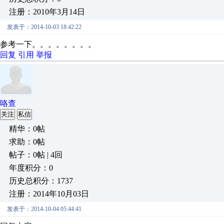
注册：2010年3月14日
发表于：2014-10-03 18:42:22
参考一下。。。。。。。。
回复
引用
举报
咯查
关注
私信
精华：0帖
求助：0帖
帖子：0帖 | 4回
年度积分：0
历史总积分：1737
注册：2014年10月03日
发表于：2014-10-04 05:44:41