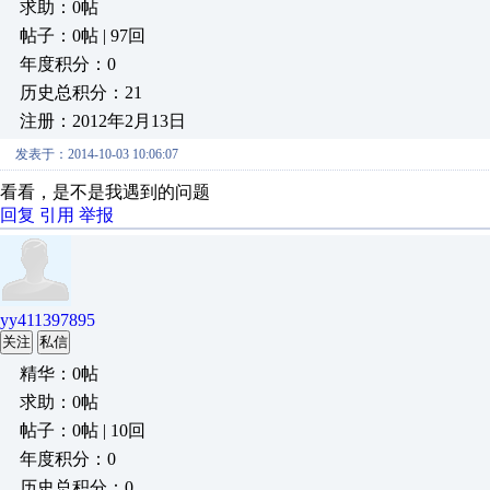
求助：0帖
帖子：0帖 | 97回
年度积分：0
历史总积分：21
注册：2012年2月13日
发表于：2014-10-03 10:06:07
看看，是不是我遇到的问题
回复
引用
举报
yy411397895
关注
私信
精华：0帖
求助：0帖
帖子：0帖 | 10回
年度积分：0
历史总积分：0