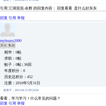
发表于：2014-04-13 13:18:44
引用 江湖混混-余辉 的回复内容： 回复看看 是什么好东东
回复
引用
举报
myhuanx2000
关注
私信
精华：0帖
求助：0帖
帖子：0帖 | 36回
年度积分：0
历史总积分：452
注册：2010年5月31日
发表于：2014-04-15 09:24:04
看看，学习学习！什么常见的问题？
回复
引用
举报