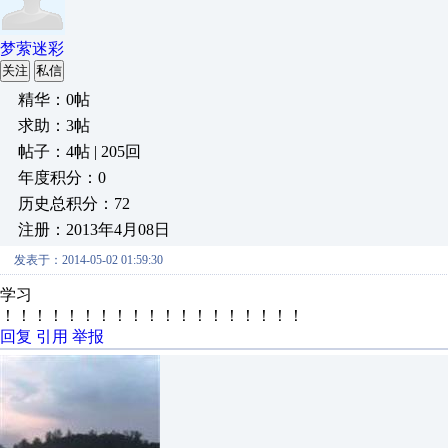
梦萦迷彩
关注
私信
精华：0帖
求助：3帖
帖子：4帖 | 205回
年度积分：0
历史总积分：72
注册：2013年4月08日
发表于：2014-05-02 01:59:30
学习
！！！！！！！！！！！！！！！！！！！
回复
引用
举报