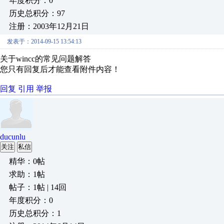
年度积分：0
历史总积分：97
注册：2003年12月21日
发表于：2014-09-15 13:54:13
关于wincc的常见问题解答
您只有回复后才能查看附件内容！
回复
引用
举报
ducunlu
关注
私信
精华：0帖
求助：1帖
帖子：1帖 | 14回
年度积分：0
历史总积分：1