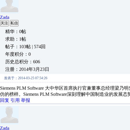
Zada
关注
私信
精华：0帖
求助：1帖
帖子：103帖 | 574回
年度积分：0
历史总积分：606
注册：2014年3月23日
发表于：2014-03-25 07:54:26
Siemens PLM Software 大中华区首席执行官兼董事总
仿的榜样。Siemens PLM Software深刻理解中国制造业的发
回复
引用
举报
Zada