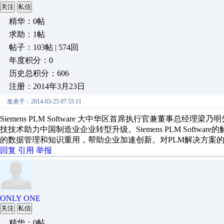
关注
私信
精华：0帖
求助：1帖
帖子：103帖 | 574回
年度积分：0
历史总积分：606
注册：2014年3月23日
发表于：2014-03-25 07:55:11
Siemens PLM Software 大中华区首席执行官兼董事总
技技术助力中国制造业企业转型升级。Siemens PLM Soft
的数据管理和知识重用，帮助企业加速创新。对PLM解决方案的采
回复
引用
举报
ONLY ONE
关注
私信
精华：0帖