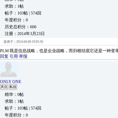
求助：1帖
帖子：103帖 | 574回
年度积分：0
历史总积分：606
注册：2014年3月23日
发表于：2014-04-06 19:05:56
PLM 既是信息战略，也是企业战略，而归根结底它还是一种变
回复
引用
举报
ONLY ONE
关注
私信
精华：0帖
求助：1帖
帖子：103帖 | 574回
年度积分：0