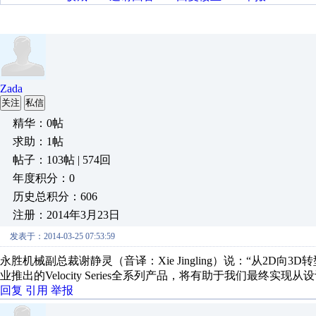
Zada
关注
私信
精华：0帖
求助：1帖
帖子：103帖 | 574回
年度积分：0
历史总积分：606
注册：2014年3月23日
发表于：2014-03-25 07:53:59
永胜机械副总裁谢静灵（音译：Xie Jingling）说：“从2
业推出的Velocity Series全系列产品，将有助于我们最
回复
引用
举报