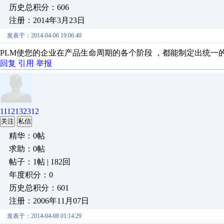
历史总积分：606
注册：2014年3月23日
发表于：2014-04-06 19:06:40
PLM使您的企业在产品生命周期的各个阶段 ，都能制定出统一
回复
引用
举报
1112132312
关注
私信
精华：0帖
求助：0帖
帖子：1帖 | 182回
年度积分：0
历史总积分：601
注册：2006年11月07日
发表于：2014-04-08 01:14:29