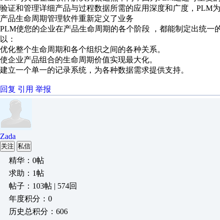
验证和管理详细产品与过程数据所需的应用深度和广度，PLM
产品生命周期管理软件重新定义了业务
PLM使您的企业在产品生命周期的各个阶段 ，都能制定出统一
以：
优化整个生命周期和各个组织之间的各种关系。
使企业产品组合的生命周期价值实现最大化。
建立一个单一的记录系统，为各种数据需求提供支持。
回复
引用
举报
Zada
关注
私信
精华：0帖
求助：1帖
帖子：103帖 | 574回
年度积分：0
历史总积分：606