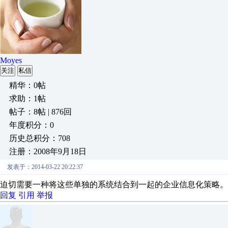
Moyes
关注
私信
精华：0帖
求助：1帖
帖子：8帖 | 876回
年度积分：0
历史总积分：708
注册：2008年9月18日
发表于：2014-03-22 20:22:37
迫切需要一种将这些单独的系统结合到一起的企业信息化策略。
回复
引用
举报