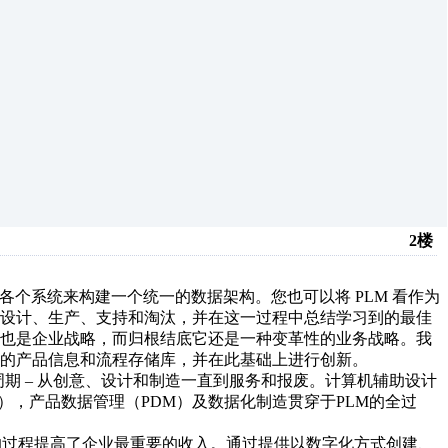
2楼
合各个系统来构建一个统一的数据架构。您也可以将 PLM 看作为
品设计、生产、支持和淘汰，并在这一过程中总结学习到的最佳
既是信息战略，也是企业战略，而归根结底它还是一种变革性的业务战略。我
的产品信息和流程存储库，并在此基础上进行创新。
周期 – 从创意、设计和制造一直到服务和报废。计算机辅助设计
E），产品数据管理（PDM）及数据化制造贯穿于PLM的全过
复的过程提高了企业最重要的收入。通过提供以数字化方式创建、