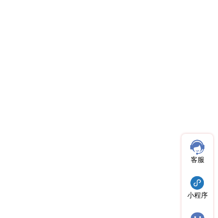
客服
小程序