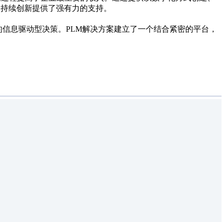
为持续创新提供了强有力的支持。
的信息驱动型决策。PLM解决方案建立了一个结合紧密的平台，