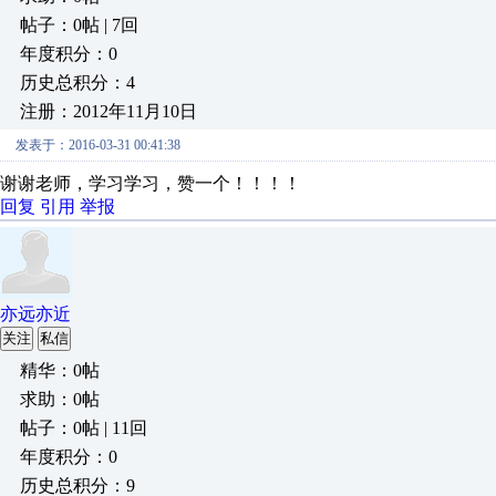
帖子：0帖 | 7回
年度积分：0
历史总积分：4
注册：2012年11月10日
发表于：2016-03-31 00:41:38
谢谢老师，学习学习，赞一个！！！！
回复
引用
举报
亦远亦近
关注
私信
精华：0帖
求助：0帖
帖子：0帖 | 11回
年度积分：0
历史总积分：9