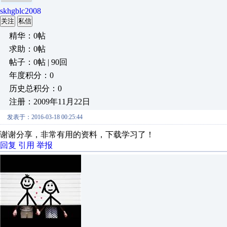
skhgblc2008
关注
私信
精华：0帖
求助：0帖
帖子：0帖 | 90回
年度积分：0
历史总积分：0
注册：2009年11月22日
发表于：2016-03-18 00:25:44
谢谢分享，非常有用的资料，下载学习了！
回复
引用
举报