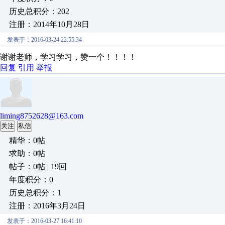
历史总积分：202
注册：2014年10月28日
发表于：2016-03-24 22:55:34
谢谢老师，学习学习，赞一个！！！！
回复
引用
举报
liming8752628@163.com
关注
私信
精华：0帖
求助：0帖
帖子：0帖 | 19回
年度积分：0
历史总积分：1
注册：2016年3月24日
发表于：2016-03-27 16:41:10