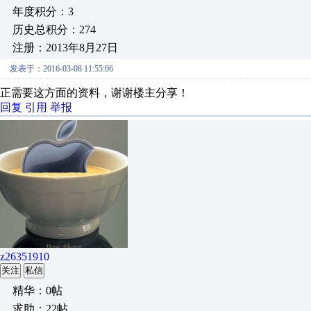
年度积分：3
历史总积分：274
注册：2013年8月27日
发表于：2016-03-08 11:55:06
正需要这方面的资料，谢谢楼主分享！
回复
引用
举报
z26351910
关注
私信
精华：0帖
求助：22帖