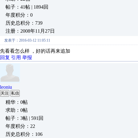
帖子：41帖 | 1894回
年度积分：0
历史总积分：739
注册：2008年11月27日
发表于：2016-03-12 11:05:11
先看看怎么样 ，好的话再来追加
回复
引用
举报
leoniu
关注
私信
精华：0帖
求助：0帖
帖子：3帖 | 591回
年度积分：22
历史总积分：106