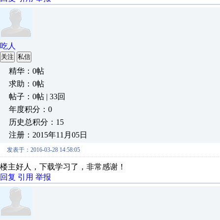
吃人
关注
私信
精华：0帖
求助：0帖
帖子：0帖 | 33回
年度积分：0
历史总积分：15
注册：2015年11月05日
发表于：2016-03-28 14:58:05
楼主好人，下载学习了，非常感谢！
回复
引用
举报