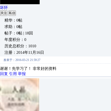
坏怀
关注
私信
精华：0帖
求助：0帖
帖子：0帖 | 18回
年度积分：0
历史总积分：1010
注册：2014年11月16日
发表于：2016-03-21 21:59:27
谢谢！先学习了！ 非常好的资料
回复
引用
举报