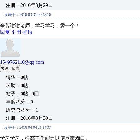
注册：2016年3月29日
发表于：2016-03-31 09:43:16
辛苦谢谢老师，学习学习，赞一个！
回复
引用
举报
1549762110@qq.com
关注
私信
精华：0帖
求助：0帖
帖子：0帖 | 6回
年度积分：0
历史总积分：1
注册：2016年3月30日
发表于：2016-04-04 21:14:37
学习学习，提高工作能力以便养家糊口。