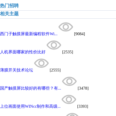
热门招聘
相关主题
西门子触摸屏最新编程软件Wi...
[9084]
人机界面哪家的性价比好
[2535]
薄膜开关技术论坛
[2555]
国产触摸屏比较好的有哪些？有...
[3478]
上位画面使用WINcc制作和高级...
[3393]