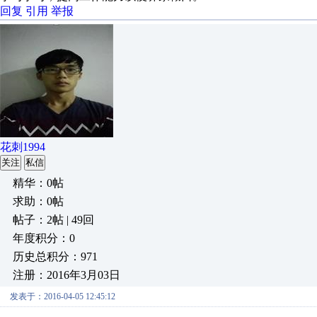
回复
引用
举报
花刺1994
关注
私信
精华：0帖
求助：0帖
帖子：2帖 | 49回
年度积分：0
历史总积分：971
注册：2016年3月03日
发表于：2016-04-05 12:45:12