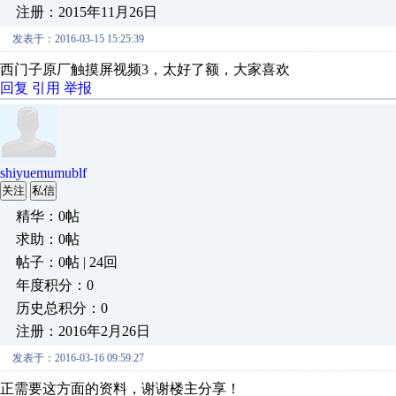
注册：2015年11月26日
发表于：2016-03-15 15:25:39
西门子原厂触摸屏视频3，太好了额，大家喜欢
回复
引用
举报
shiyuemumublf
关注
私信
精华：0帖
求助：0帖
帖子：0帖 | 24回
年度积分：0
历史总积分：0
注册：2016年2月26日
发表于：2016-03-16 09:59:27
正需要这方面的资料，谢谢楼主分享！