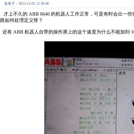
发表于：2013-12-01 12:38:46
才上不久的 ABB 6640 的机器人工作正常，可是有时会出
路如何处理定义呀？
还有 ABB 机器人自带的操作屏上的这个速度为什么不能加到 