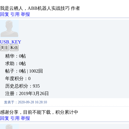
我是云栖人，ABB机器人实战技巧 作者
回复
引用
举报
USB_KEY
关注
私信
精华：0帖
求助：0帖
帖子：0帖 | 1002回
年度积分：0
历史总积分：935
注册：2019年3月26日
发表于：2020-09-28 16:28:10
感谢分享，目前不能下载，积分累计中
回复
引用
举报