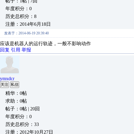
帖子：1帖 | 7回
年度积分：0
历史总积分：8
注册：2014年6月18日
发表于：2014-06-19 20:39:40
应该是机器人的运行轨迹，一般不影响动作
回复
引用
举报
ymxdcr
关注
私信
精华：0帖
求助：0帖
帖子：0帖 | 20回
年度积分：0
历史总积分：33
注册：2012年10月27日