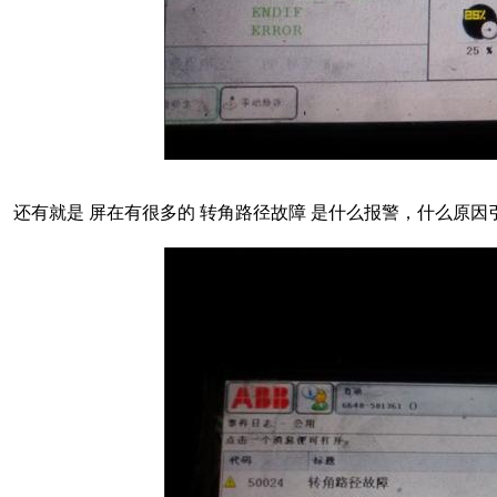
还有就是 屏在有很多的 转角路径故障 是什么报警，什么原因引