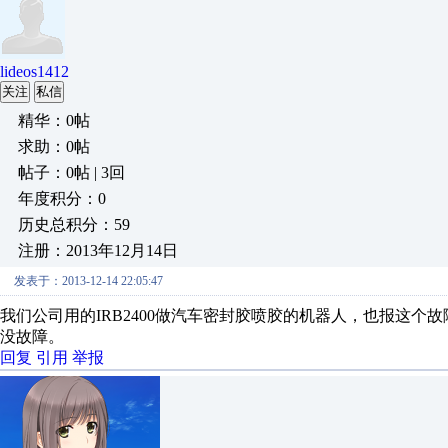
lideos1412
关注
私信
精华：0帖
求助：0帖
帖子：0帖 | 3回
年度积分：0
历史总积分：59
注册：2013年12月14日
发表于：2013-12-14 22:05:47
我们公司用的IRB2400做汽车密封胶喷胶的机器人，也报这
没故障。
回复
引用
举报