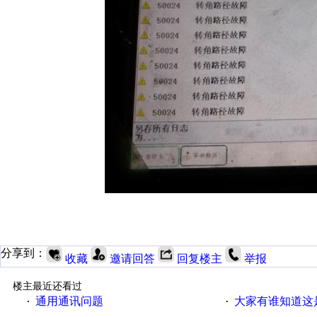
分享到：
收藏
邀请回答
回复楼主
举报
楼主最近还看过
通用通讯问题
大家有谁知道这
·
·