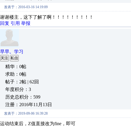
发表于：2016-03-16 14:19:09
谢谢楼主，这下了解了啊！！！！！！！！！
回复
引用
举报
早早。学习
关注
私信
精华：0帖
求助：0帖
帖子：2帖 | 62回
年度积分：3
历史总积分：599
注册：2016年11月13日
发表于：2019-09-06 16:39:28
运动结束后，Z值直接改为fine，即可