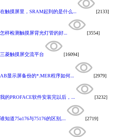
在触摸屏里，SRAM起到的是什么...
[2133]
怎样检测触摸屏背光灯管的好...
[3554]
三菱触摸屏交流平台
[16094]
AB显示屏备份的*.MER程序如何...
[2979]
我的PROFACE软件安装完以后，...
[3232]
谁知道75a176与75176的区别,...
[2719]