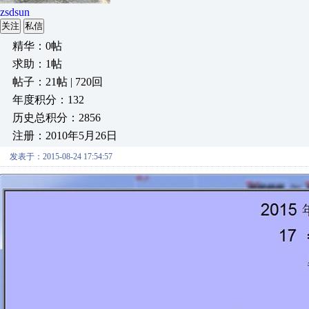
zsdsun
关注
私信
精华：0帖
求助：1帖
帖子：21帖 | 720回
年度积分：132
历史总积分：2856
注册：2010年5月26日
发表于：2015-08-24 17:54:57