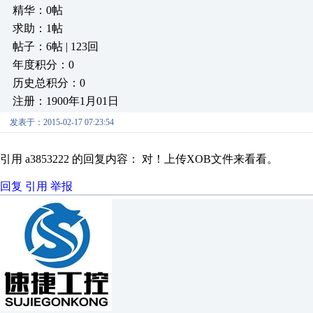
精华：0帖
求助：1帖
帖子：6帖 | 123回
年度积分：0
历史总积分：0
注册：1900年1月01日
发表于：2015-02-17 07:23:54
引用 a3853222 的回复内容： 对！上传XOB文件来看看。
回复
引用
举报