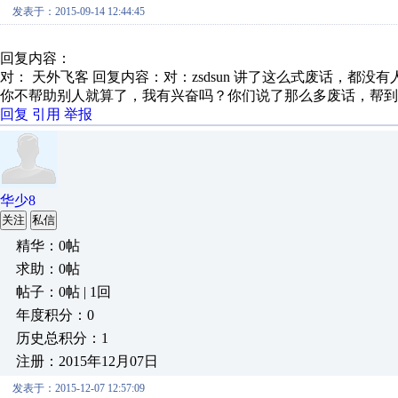
发表于：2015-09-14 12:44:45
回复内容：
对： 天外飞客
回复内容：对：zsdsun 讲了这么式废话，都没有人
你不帮助别人就算了，我有兴奋吗？你们说了那么多废话，帮到
回复
引用
举报
华少8
关注
私信
精华：0帖
求助：0帖
帖子：0帖 | 1回
年度积分：0
历史总积分：1
注册：2015年12月07日
发表于：2015-12-07 12:57:09