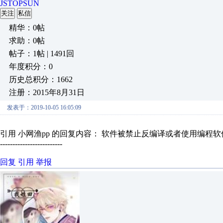
JSTOPSUN
关注
私信
精华：0帖
求助：0帖
帖子：1帖 | 1491回
年度积分：0
历史总积分：1662
注册：2015年8月31日
发表于：2019-10-05 16:05:09
引用 小网渔pp 的回复内容： 软件被禁止反编译或者使用编程
-------------------------
回复
引用
举报