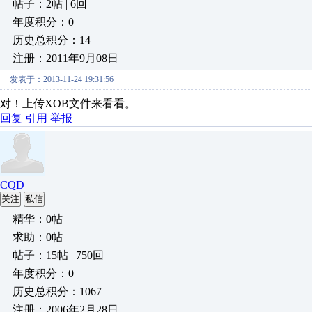
帖子：2帖 | 6回
年度积分：0
历史总积分：14
注册：2011年9月08日
发表于：2013-11-24 19:31:56
对！上传XOB文件来看看。
回复
引用
举报
CQD
关注
私信
精华：0帖
求助：0帖
帖子：15帖 | 750回
年度积分：0
历史总积分：1067
注册：2006年2月28日