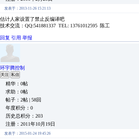
发表于：2013-11-26 15:21:13
估计人家设置了禁止反编译吧
技术交流：QQ:541881337 TEL: 13761012595 陈工
回复
引用
举报
环宇腾控制
关注
私信
精华：0帖
求助：0帖
帖子：2帖 | 58回
年度积分：0
历史总积分：203
注册：2011年10月19日
发表于：2015-01-24 19:45:26