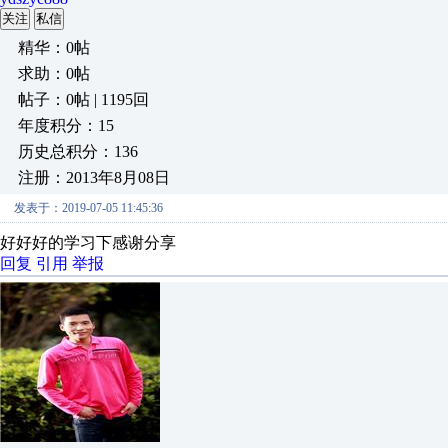
关注
私信
精华：0帖
求助：0帖
帖子：0帖 | 1195回
年度积分：15
历史总积分：136
注册：2013年8月08日
发表于：2019-07-05 11:45:36
好好好的学习下感谢分享
回复
引用
举报