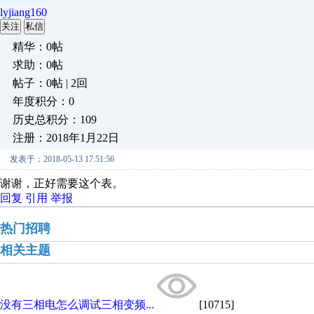
lyjiang160
关注
私信
精华：0帖
求助：0帖
帖子：0帖 | 2回
年度积分：0
历史总积分：109
注册：2018年1月22日
发表于：2018-05-13 17:51:56
谢谢，正好需要这个表。
回复
引用
举报
热门招聘
相关主题
没有三相电怎么调试三相变频...
[10715]