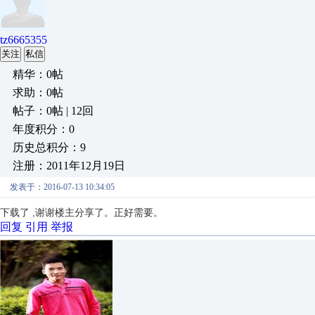
tz6665355
关注
私信
精华：0帖
求助：0帖
帖子：0帖 | 12回
年度积分：0
历史总积分：9
注册：2011年12月19日
发表于：2016-07-13 10:34:05
下载了 ,谢谢楼主分享了。正好需要。
回复
引用
举报