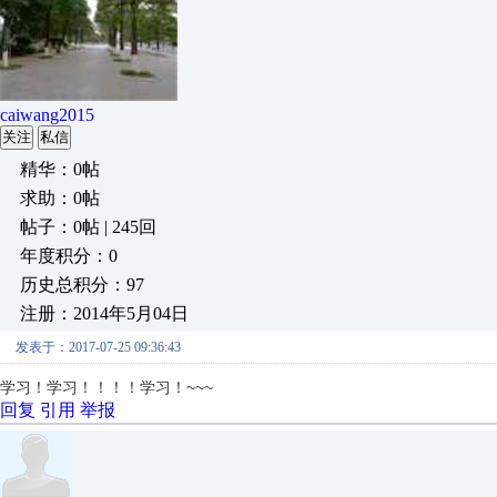
caiwang2015
关注
私信
精华：0帖
求助：0帖
帖子：0帖 | 245回
年度积分：0
历史总积分：97
注册：2014年5月04日
发表于：2017-07-25 09:36:43
学习！学习！！！！学习！~~~
回复
引用
举报