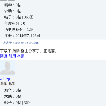
精华：0帖
求助：0帖
帖子：0帖 | 360回
年度积分：0
历史总积分：129
注册：2014年7月26日
发表于：2015-07-12 09:39:18
下载了 ,谢谢楼主分享了。正需要。
回复
引用
举报
zbhtzp
关注
私信
精华：0帖
求助：0帖
帖子：0帖 | 360回