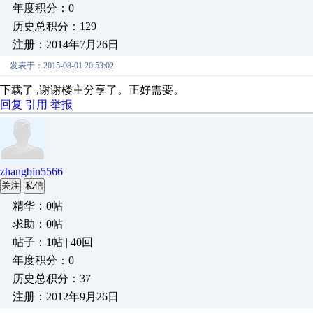
年度积分：0
历史总积分：129
注册：2014年7月26日
发表于：2015-08-01 20:53:02
下载了 ,谢谢楼主分享了。正好需要。
回复
引用
举报
zhangbin5566
关注
私信
精华：0帖
求助：0帖
帖子：1帖 | 40回
年度积分：0
历史总积分：37
注册：2012年9月26日