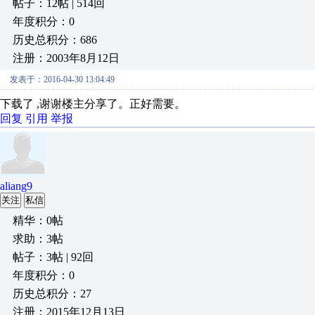
帖子：12帖 | 514回
年度积分：0
历史总积分：686
注册：2003年8月12日
发表于：2016-04-30 13:04:49
下载了 ,谢谢楼主分享了。正好需要。
回复
引用
举报
aliang9
关注
私信
精华：0帖
求助：3帖
帖子：3帖 | 92回
年度积分：0
历史总积分：27
注册：2015年12月13日