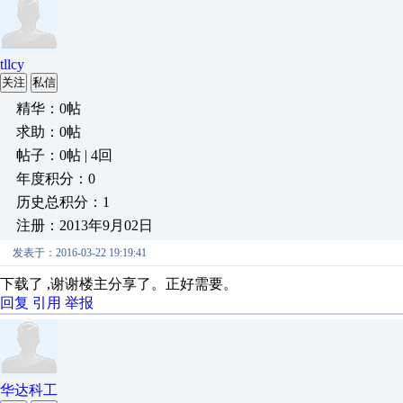
tllcy
关注
私信
精华：0帖
求助：0帖
帖子：0帖 | 4回
年度积分：0
历史总积分：1
注册：2013年9月02日
发表于：2016-03-22 19:19:41
下载了 ,谢谢楼主分享了。正好需要。
回复
引用
举报
华达科工