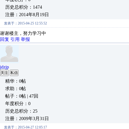
历史总积分：1474
注册：2014年8月19日
发表于：2015-04-25 12:55:52
谢谢楼主，努力学习中
回复
引用
举报
jdzjp
关注
私信
精华：0帖
求助：0帖
帖子：0帖 | 47回
年度积分：0
历史总积分：25
注册：2009年3月31日
发表于：2015-04-27 12:05:17