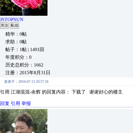
JSTOPSUN
关注
私信
精华：0帖
求助：0帖
帖子：1帖 | 1491回
年度积分：0
历史总积分：1662
注册：2015年8月31日
发表于：2016-07-13 20:57:26
引用 江湖混混-余辉 的回复内容： 下载了 谢谢好心的楼主
回复
引用
举报