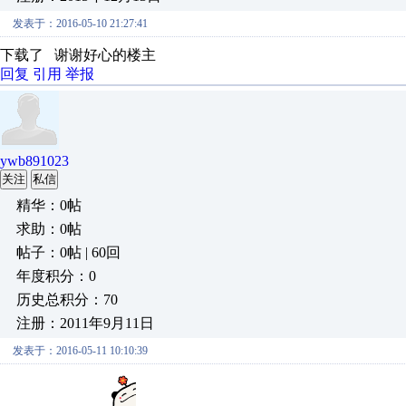
发表于：2016-05-10 21:27:41
下载了 谢谢好心的楼主
回复
引用
举报
ywb891023
关注
私信
精华：0帖
求助：0帖
帖子：0帖 | 60回
年度积分：0
历史总积分：70
注册：2011年9月11日
发表于：2016-05-11 10:10:39