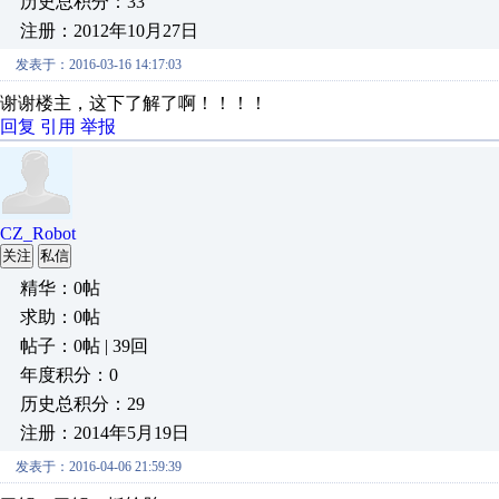
历史总积分：33
注册：2012年10月27日
发表于：2016-03-16 14:17:03
谢谢楼主，这下了解了啊！！！！
回复
引用
举报
CZ_Robot
关注
私信
精华：0帖
求助：0帖
帖子：0帖 | 39回
年度积分：0
历史总积分：29
注册：2014年5月19日
发表于：2016-04-06 21:59:39