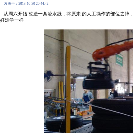
发表于：2013-10-30 20:44:42
从周六开始 改造一条流水线，将原来 的人工操作的部位去掉，
好难学一样