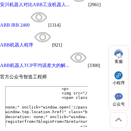
安川机器人对比ABB工业机器人...
[2961]
ABB IRB 2400
[1314]
ABB机器人程序
[921]
客服
ABB机器人TCP平均误差大的解...
[3300]
官方公众号
智造工程师
小程序
公众号