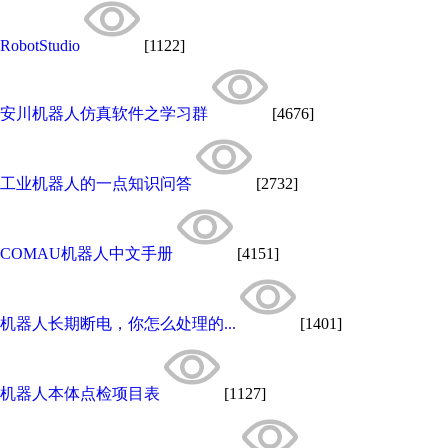
RobotStudio
[1122]
安川机器人仿真软件之学习群
[4676]
工业机器人的一点知识问答
[2732]
COMAU机器人中文手册
[4151]
机器人长期断电，你怎么处理的...
[1401]
机器人本体点检项目表
[1127]