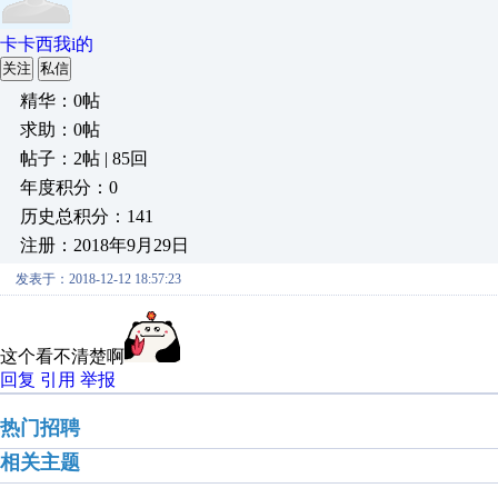
卡卡西我i的
关注
私信
精华：0帖
求助：0帖
帖子：2帖 | 85回
年度积分：0
历史总积分：141
注册：2018年9月29日
发表于：2018-12-12 18:57:23
这个看不清楚啊
回复
引用
举报
热门招聘
相关主题