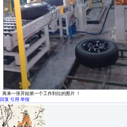
再来一张开始第一个工作到位的图片 ！
回复
引用
举报