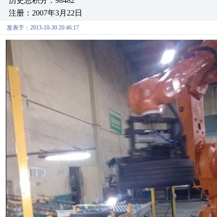
历史总积分：98482
注册：2007年3月22日
发表于：2013-10-30 20:46:17