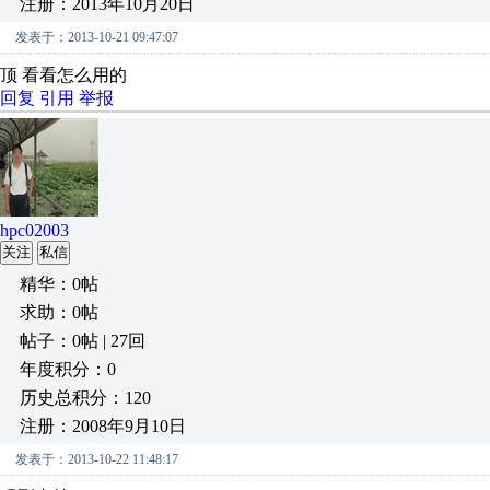
注册：2013年10月20日
发表于：2013-10-21 09:47:07
顶 看看怎么用的
回复
引用
举报
hpc02003
关注
私信
精华：0帖
求助：0帖
帖子：0帖 | 27回
年度积分：0
历史总积分：120
注册：2008年9月10日
发表于：2013-10-22 11:48:17