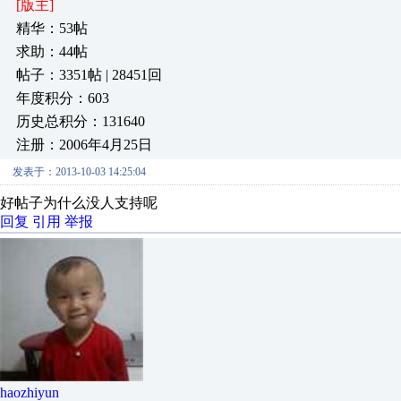
[版主]
精华：53帖
求助：44帖
帖子：3351帖 | 28451回
年度积分：603
历史总积分：131640
注册：2006年4月25日
发表于：2013-10-03 14:25:04
好帖子为什么没人支持呢
回复
引用
举报
haozhiyun