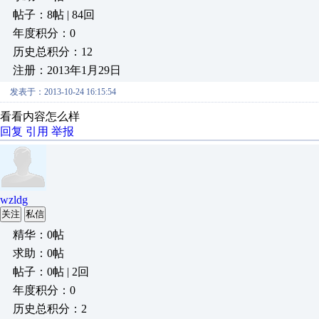
帖子：8帖 | 84回
年度积分：0
历史总积分：12
注册：2013年1月29日
发表于：2013-10-24 16:15:54
看看内容怎么样
回复
引用
举报
wzldg
关注
私信
精华：0帖
求助：0帖
帖子：0帖 | 2回
年度积分：0
历史总积分：2