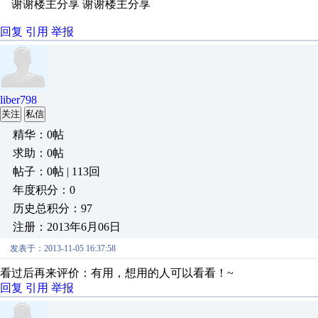
谢谢楼主分享 谢谢楼主分享
回复
引用
举报
liber798
关注
私信
精华：0帖
求助：0帖
帖子：0帖 | 113回
年度积分：0
历史总积分：97
注册：2013年6月06日
发表于：2013-11-05 16:37:58
看过后再来评价：有用，想用的人可以看看！~
回复
引用
举报