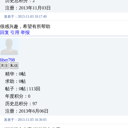
历史总积分：2
注册：2013年11月03日
发表于：2013-11-03 10:17:49
很感兴趣，希望有所帮助
回复
引用
举报
liber798
关注
私信
精华：0帖
求助：0帖
帖子：0帖 | 113回
年度积分：0
历史总积分：97
注册：2013年6月06日
发表于：2013-11-05 16:36:05