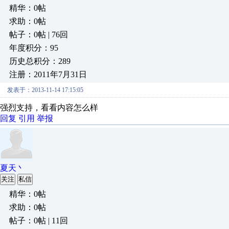
精华：0帖
求助：0帖
帖子：0帖 | 76回
年度积分：95
历史总积分：289
注册：2011年7月31日
发表于：2013-11-14 17:15:05
强烈支持，看看内容怎么样
回复
引用
举报
夏天丶
关注
私信
精华：0帖
求助：0帖
帖子：0帖 | 11回