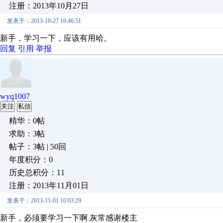
注册：2013年10月27日
发表于：2013-10-27 10:46:51
新手，学习一下，应该有用哈。
回复
引用
举报
wyq1007
关注
私信
精华：0帖
求助：3帖
帖子：3帖 | 50回
年度积分：0
历史总积分：11
注册：2013年11月01日
发表于：2013-11-01 10:03:29
新手，必须要学习一下啊 灰常感谢楼主