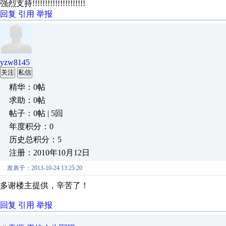
强烈支持!!!!!!!!!!!!!!!!!!!!!
回复
引用
举报
yzw8145
关注
私信
精华：0帖
求助：0帖
帖子：0帖 | 5回
年度积分：0
历史总积分：5
注册：2010年10月12日
发表于：2013-10-24 13:25:20
多谢楼主提供，辛苦了！
回复
引用
举报