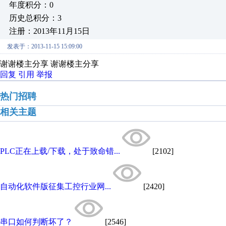
年度积分：0
历史总积分：3
注册：2013年11月15日
发表于：2013-11-15 15:09:00
谢谢楼主分享 谢谢楼主分享
回复
引用
举报
热门招聘
相关主题
PLC正在上载/下载，处于致命错...
[2102]
自动化软件版征集工控行业网...
[2420]
串口如何判断坏了？
[2546]