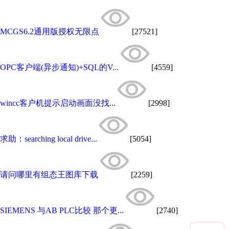
MCGS6.2通用版授权无限点
[27521]
OPC客户端(异步通知)+SQL的V...
[4559]
wincc客户机提示启动画面没找...
[2998]
求助：searching local drive...
[5054]
请问哪里有组态王图库下载
[2259]
SIEMENS 与AB PLC比较 那个更...
[2740]