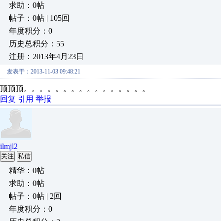
求助：0帖
帖子：0帖 | 105回
年度积分：0
历史总积分：55
注册：2013年4月23日
发表于：2013-11-03 09:48:21
顶顶顶。。。。。。。。。。。。。。。。
回复
引用
举报
ilmjl2
关注
私信
精华：0帖
求助：0帖
帖子：0帖 | 2回
年度积分：0