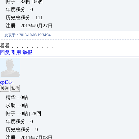
帖子：32帖 | 66回
年度积分：0
历史总积分：111
注册：2013年9月27日
发表于：2013-10-08 19:34:34
看看，，，，，，，，，
回复
引用
举报
cpf314
关注
私信
精华：0帖
求助：0帖
帖子：0帖 | 28回
年度积分：0
历史总积分：9
注册：2011年7月08日