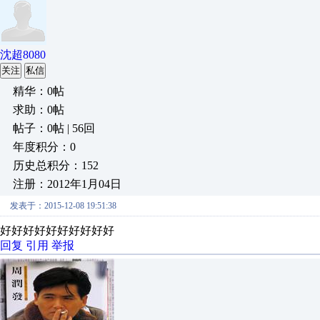
沈超8080
关注
私信
精华：0帖
求助：0帖
帖子：0帖 | 56回
年度积分：0
历史总积分：152
注册：2012年1月04日
发表于：2015-12-08 19:51:38
好好好好好好好好好好
回复
引用
举报