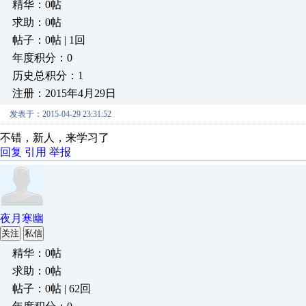
精华：0帖
求助：0帖
帖子：0帖 | 1回
年度积分：0
历史总积分：1
注册：2015年4月29日
发表于：2015-04-29 23:31:52
不错，新人，来学习了
回复
引用
举报
夜月寒幽
关注
私信
精华：0帖
求助：0帖
帖子：0帖 | 62回