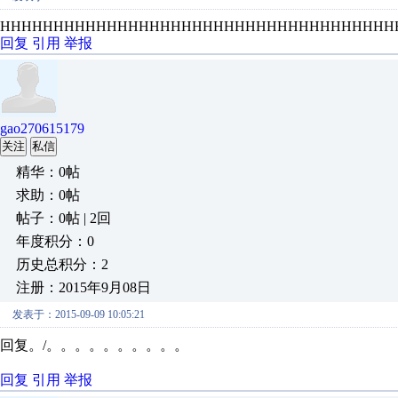
HHHHHHHHHHHHHHHHHHHHHHHHHHHHHHHHHHHHH
回复
引用
举报
gao270615179
关注
私信
精华：0帖
求助：0帖
帖子：0帖 | 2回
年度积分：0
历史总积分：2
注册：2015年9月08日
发表于：2015-09-09 10:05:21
回复。/。。。。。。。。。。
回复
引用
举报