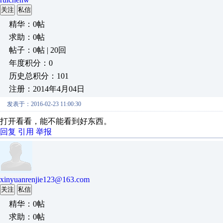
关注
私信
精华：0帖
求助：0帖
帖子：0帖 | 20回
年度积分：0
历史总积分：101
注册：2014年4月04日
发表于：2016-02-23 11:00:30
打开看看，能不能看到好东西。
回复
引用
举报
xinyuanrenjie123@163.com
关注
私信
精华：0帖
求助：0帖