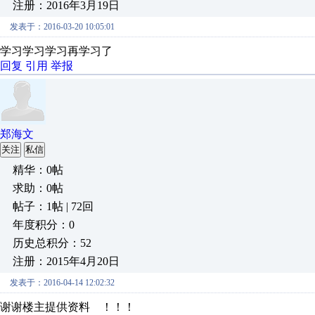
注册：2016年3月19日
发表于：2016-03-20 10:05:01
学习学习学习再学习了
回复
引用
举报
郑海文
关注
私信
精华：0帖
求助：0帖
帖子：1帖 | 72回
年度积分：0
历史总积分：52
注册：2015年4月20日
发表于：2016-04-14 12:02:32
谢谢楼主提供资料 ！！！