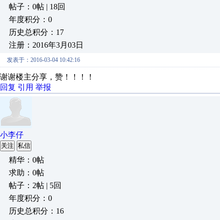
帖子：0帖 | 18回
年度积分：0
历史总积分：17
注册：2016年3月03日
发表于：2016-03-04 10:42:16
谢谢楼主分享，赞！！！！
回复
引用
举报
小李仔
关注
私信
精华：0帖
求助：0帖
帖子：2帖 | 5回
年度积分：0
历史总积分：16