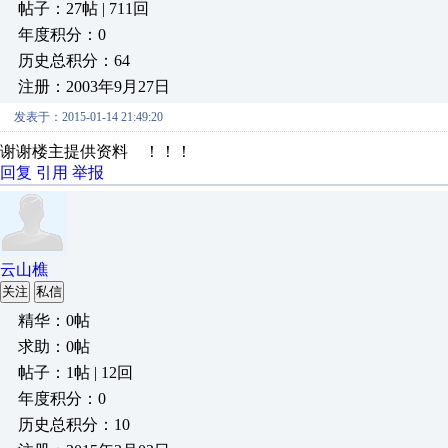
帖子：27帖 | 711回
年度积分：0
历史总积分：64
注册：2003年9月27日
发表于：2015-01-14 21:49:20
谢谢楼主提供资料 ！！！
回复
引用
举报
云山樵
关注
私信
精华：0帖
求助：0帖
帖子：1帖 | 12回
年度积分：0
历史总积分：10