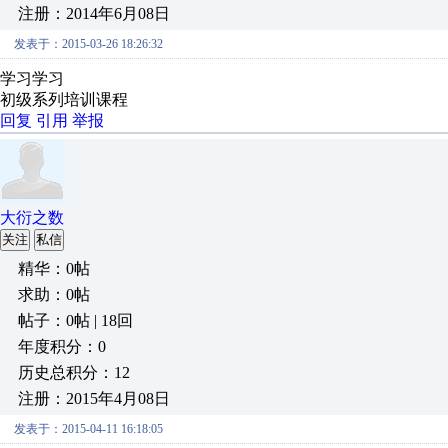
注册：2014年6月08日
发表于：2015-03-26 18:26:32
学习学习
初级系列培训课程
回复
引用
举报
大衍之数
关注
私信
精华：0帖
求助：0帖
帖子：0帖 | 18回
年度积分：0
历史总积分：12
注册：2015年4月08日
发表于：2015-04-11 16:18:05