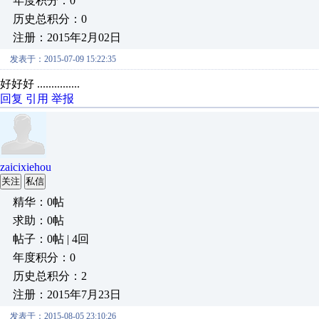
年度积分：0
历史总积分：0
注册：2015年2月02日
发表于：2015-07-09 15:22:35
好好好 ...............
回复
引用
举报
zaicixiehou
关注
私信
精华：0帖
求助：0帖
帖子：0帖 | 4回
年度积分：0
历史总积分：2
注册：2015年7月23日
发表于：2015-08-05 23:10:26