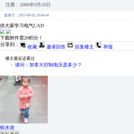
注册：2006年9月20日
发表于：2013-09-02 16:04:44
供大家学习电气CAD
下载附件需20积分！
分享到：
收藏
邀请回答
回复楼主
举报
楼主最近还看过
请问：加拿大控制电压是多少？
·
郁水游