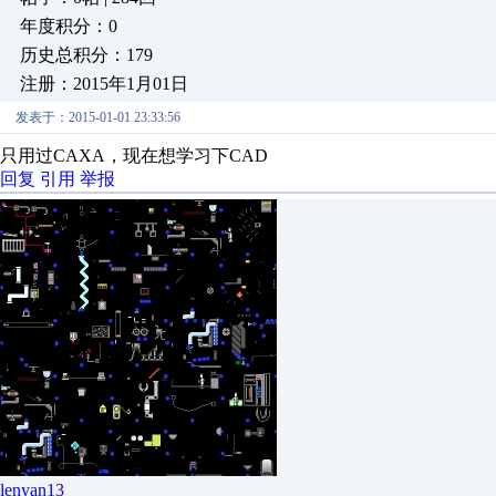
年度积分：0
历史总积分：179
注册：2015年1月01日
发表于：2015-01-01 23:33:56
只用过CAXA，现在想学习下CAD
回复
引用
举报
lenyan13