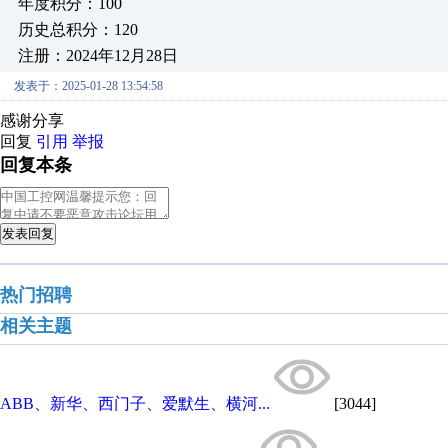
年度积分：100
历史总积分：120
注册：2024年12月28日
发表于：2025-01-28 13:54:58
感谢分享
回复
引用
举报
回复本条
发表回复
热门招聘
相关主题
ABB、新华、西门子、爱默生、横河...
[3044]