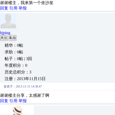
谢谢楼主，我来第一个坐沙发
回复
引用
举报
hjping
关注
私信
精华：0帖
求助：0帖
帖子：0帖 | 3回
年度积分：0
历史总积分：3
注册：2013年11月15日
发表于：2013-11-15 14:38:47
谢谢楼主分享，太感谢了啊
回复
引用
举报