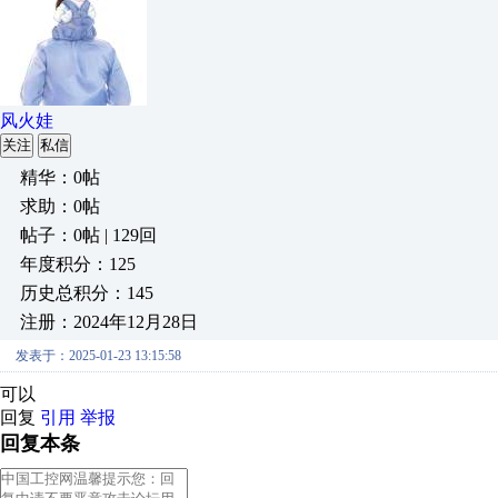
风火娃
关注
私信
精华：0帖
求助：0帖
帖子：0帖 | 129回
年度积分：125
历史总积分：145
注册：2024年12月28日
发表于：2025-01-23 13:15:58
可以
回复
引用
举报
回复本条