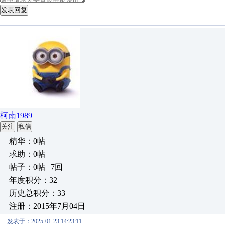
发表回复
柯南1989
关注
私信
精华：0帖
求助：0帖
帖子：0帖 | 7回
年度积分：32
历史总积分：33
注册：2015年7月04日
发表于：2025-01-23 14:23:11