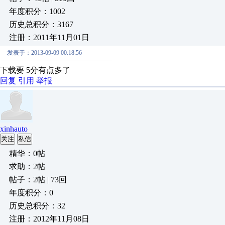
年度积分：1002
历史总积分：3167
注册：2011年11月01日
发表于：2013-09-09 00:18:56
下载要 5分有点多了
回复
引用
举报
xinhauto
关注
私信
精华：0帖
求助：2帖
帖子：2帖 | 73回
年度积分：0
历史总积分：32
注册：2012年11月08日