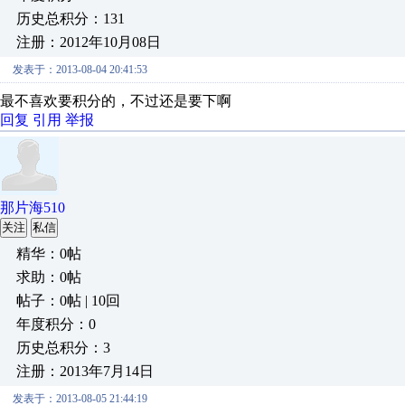
历史总积分：131
注册：2012年10月08日
发表于：2013-08-04 20:41:53
最不喜欢要积分的，不过还是要下啊
回复
引用
举报
那片海510
关注
私信
精华：0帖
求助：0帖
帖子：0帖 | 10回
年度积分：0
历史总积分：3
注册：2013年7月14日
发表于：2013-08-05 21:44:19