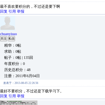
最不喜欢要积分的，不过还是要下啊
回复
引用
举报
chuanyisuo
关注
私信
精华：0帖
求助：0帖
帖子：0帖 | 135回
年度积分：0
历史总积分：48
注册：2011年6月04日
发表于：2013-08-05 22:26:56
最好不要积分，不过还是下载学习下。
回复
引用
举报