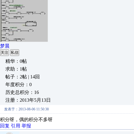
梦晨
关注
私信
精华：0帖
求助：1帖
帖子：2帖 | 14回
年度积分：0
历史总积分：16
注册：2013年5月13日
发表于：2013-08-06 11:50:38
积分呀，偶的积分不多呀
回复
引用
举报