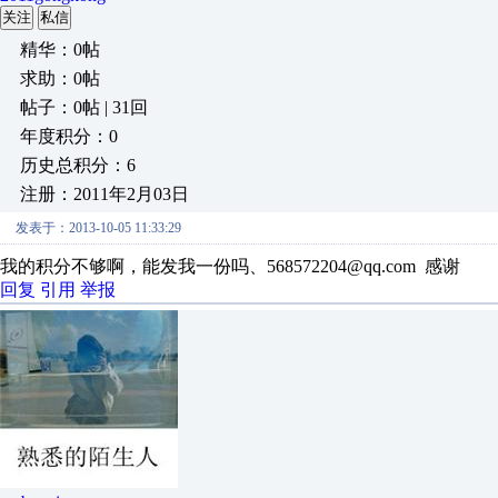
关注
私信
精华：0帖
求助：0帖
帖子：0帖 | 31回
年度积分：0
历史总积分：6
注册：2011年2月03日
发表于：2013-10-05 11:33:29
我的积分不够啊，能发我一份吗、568572204@qq.com 感谢
回复
引用
举报