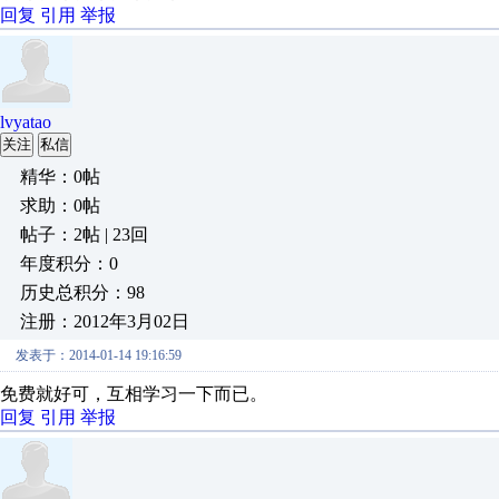
回复
引用
举报
lvyatao
关注
私信
精华：0帖
求助：0帖
帖子：2帖 | 23回
年度积分：0
历史总积分：98
注册：2012年3月02日
发表于：2014-01-14 19:16:59
免费就好可，互相学习一下而已。
回复
引用
举报