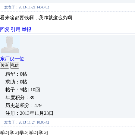
发表于：2013-11-21 14:43:02
看来啥都要钱啊，我咋就这么穷啊
回复
引用
举报
东厂仅一位
关注
私信
精华：0帖
求助：0帖
帖子：5帖 | 10回
年度积分：39
历史总积分：479
注册：2013年11月23日
发表于：2013-11-24 10:05:42
学习学习学习学习学习