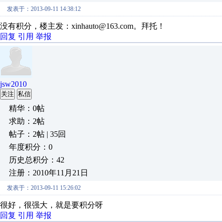
发表于：2013-09-11 14:38:12
没有积分，楼主发：xinhauto@163.com。拜托！
回复
引用
举报
jsw2010
关注
私信
精华：0帖
求助：2帖
帖子：2帖 | 35回
年度积分：0
历史总积分：42
注册：2010年11月21日
发表于：2013-09-11 15:26:02
很好，很强大，就是要积分呀
回复
引用
举报