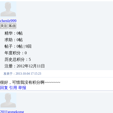
chenlz999
关注
私信
精华：0帖
求助：0帖
帖子：0帖 | 9回
年度积分：0
历史总积分：5
注册：2012年12月11日
发表于：2013-10-04 17:15:23
很好，可惜我没有积分啊~~~~~~~
回复
引用
举报
2011gongkong