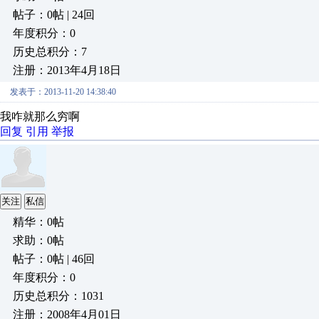
帖子：0帖 | 24回
年度积分：0
历史总积分：7
注册：2013年4月18日
发表于：2013-11-20 14:38:40
我咋就那么穷啊
回复
引用
举报
关注
私信
精华：0帖
求助：0帖
帖子：0帖 | 46回
年度积分：0
历史总积分：1031
注册：2008年4月01日