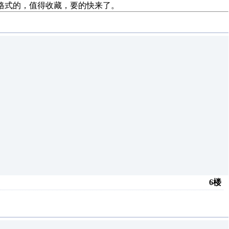
AD格式的，值得收藏，要的快来了。
6楼