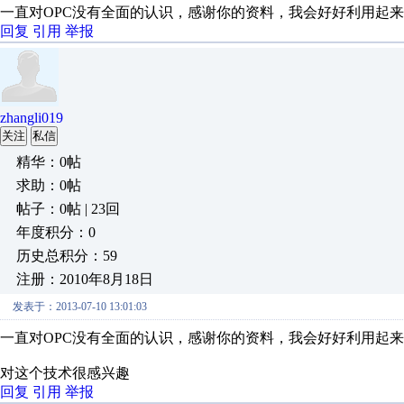
一直对OPC没有全面的认识，感谢你的资料，我会好好利用起来
回复
引用
举报
zhangli019
关注
私信
精华：0帖
求助：0帖
帖子：0帖 | 23回
年度积分：0
历史总积分：59
注册：2010年8月18日
发表于：2013-07-10 13:01:03
一直对OPC没有全面的认识，感谢你的资料，我会好好利用起来
对这个技术很感兴趣
回复
引用
举报