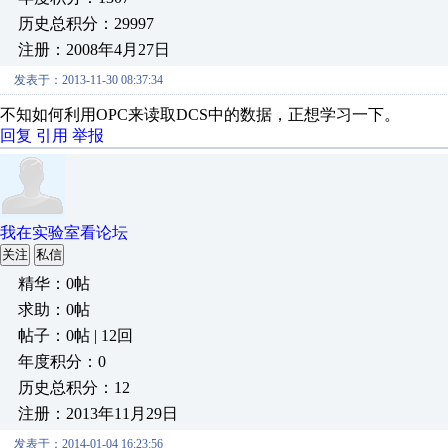
历史总积分：29997
注册：2008年4月27日
发表于：2013-11-30 08:37:34
不知如何利用OPC来读取DCS中的数据，正想学习一下。
回复
引用
举报
我在实验室看论坛
关注
私信
精华：0帖
求助：0帖
帖子：0帖 | 12回
年度积分：0
历史总积分：12
注册：2013年11月29日
发表于：2014-01-04 16:23:56