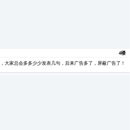
4楼
验，大家总会多多少少发表几句，后来广告多了，屏蔽广告了！