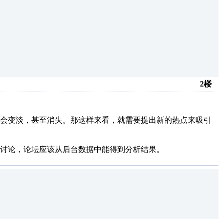
2楼
就会变淡，甚至消失。那这样来看，就需要提出新的热点来吸引
讨论，论坛应该从后台数据中能得到分析结果。