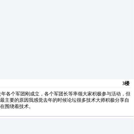
3楼
去年各个军团刚成立，各个军团长等率领大家积极参与活动，但
。最主要的原因我感觉去年的时候论坛很多技术大师积极分享自
在围绕着技术。