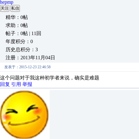
hepmp
关注
私信
精华：0帖
求助：0帖
帖子：0帖 | 11回
年度积分：0
历史总积分：3
注册：2013年11月04日
发表于：2015-12-23 22:46:58
这个问题对于我这种初学者来说，确实是难题
回复
引用
举报