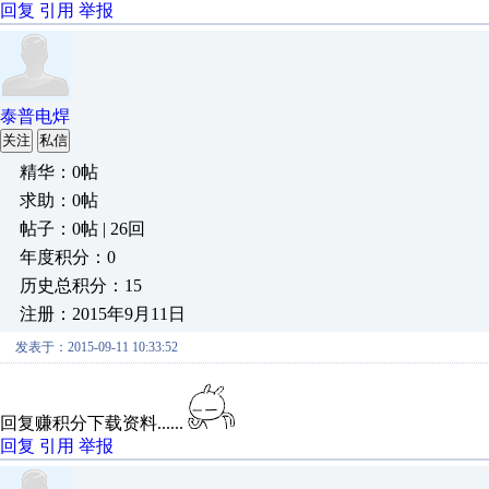
回复
引用
举报
泰普电焊
关注
私信
精华：0帖
求助：0帖
帖子：0帖 | 26回
年度积分：0
历史总积分：15
注册：2015年9月11日
发表于：2015-09-11 10:33:52
回复赚积分下载资料......
回复
引用
举报