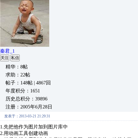
秦君_1
关注
私信
精华：8帖
求助：22帖
帖子：148帖 | 4867回
年度积分：1651
历史总积分：39896
注册：2005年6月28日
发表于：2013-03-21 21:29:31
1.先把他作为图片加到图片库中
2.用动画工具创建动画