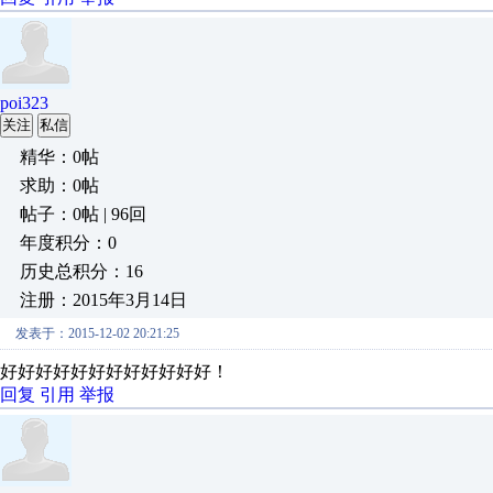
poi323
关注
私信
精华：0帖
求助：0帖
帖子：0帖 | 96回
年度积分：0
历史总积分：16
注册：2015年3月14日
发表于：2015-12-02 20:21:25
好好好好好好好好好好好好！
回复
引用
举报