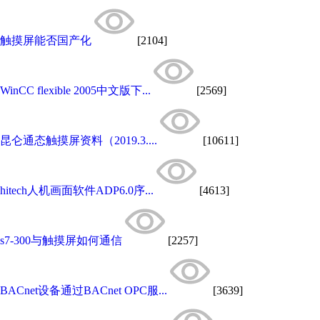
触摸屏能否国产化
[2104]
WinCC flexible 2005中文版下...
[2569]
昆仑通态触摸屏资料（2019.3....
[10611]
hitech人机画面软件ADP6.0序...
[4613]
s7-300与触摸屏如何通信
[2257]
BACnet设备通过BACnet OPC服...
[3639]