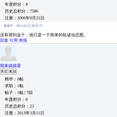
年度积分：8
历史总积分：7586
注册：2006年9月21日
发表于：2013-03-22 20:47:27
没有讲到这个，他只是一个简单的轨迹动态图。
回复
引用
举报
我来搞搞震
关注
私信
精华：0帖
求助：1帖
帖子：1帖 | 7回
年度积分：0
历史总积分：23
注册：2013年3月11日