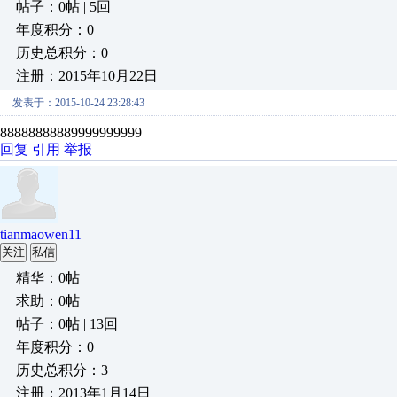
帖子：0帖 | 5回
年度积分：0
历史总积分：0
注册：2015年10月22日
发表于：2015-10-24 23:28:43
88888888889999999999
回复
引用
举报
tianmaowen11
关注
私信
精华：0帖
求助：0帖
帖子：0帖 | 13回
年度积分：0
历史总积分：3
注册：2013年1月14日