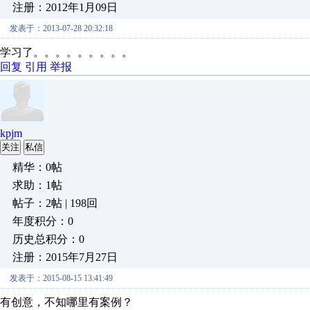
注册：2012年1月09日
发表于：2013-07-28 20:32:18
学习了。。。。。。。。。
回复
引用
举报
kpjm
关注
私信
精华：0帖
求助：1帖
帖子：2帖 | 198回
年度积分：0
历史总积分：0
注册：2015年7月27日
发表于：2015-08-15 13:41:49
有创意，不知哪里有案例？