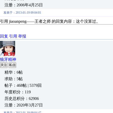
注册：2006年4月25日
发表于：2013-01-19 09:04:01
引用 jiaoanpeng——王者之师 的回复内容：这个没算
回复
引用
举报
狼牙精神
关注
私信
精华：6帖
求助：5帖
帖子：468帖 | 5379回
年度积分：119
历史总积分：62906
注册：2020年3月27日
发表于：2013-01-19 09:04:47