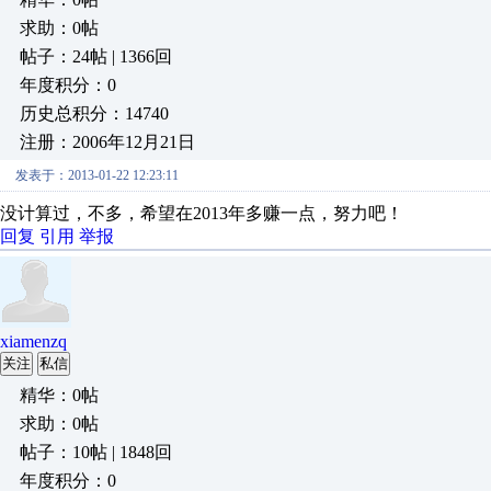
求助：0帖
帖子：24帖 | 1366回
年度积分：0
历史总积分：14740
注册：2006年12月21日
发表于：2013-01-22 12:23:11
没计算过，不多，希望在2013年多赚一点，努力吧！
回复
引用
举报
xiamenzq
关注
私信
精华：0帖
求助：0帖
帖子：10帖 | 1848回
年度积分：0