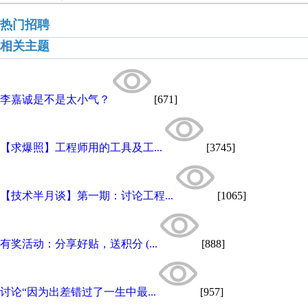
热门招聘
相关主题
李嘉诚是不是太小气？
[671]
【求爆照】工程师用的工具及工...
[3745]
【技术半月谈】第一期：讨论工程...
[1065]
有奖活动：分享好贴，送积分 (...
[888]
讨论“因为出差错过了一生中最...
[957]