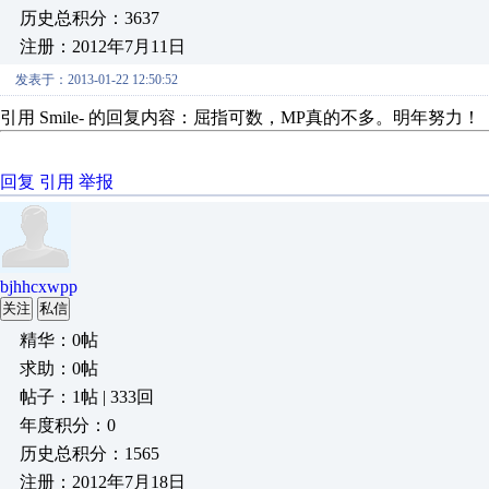
历史总积分：3637
注册：2012年7月11日
发表于：2013-01-22 12:50:52
引用 Smile- 的回复内容：屈指可数，MP真的不多。明年努力！
回复
引用
举报
bjhhcxwpp
关注
私信
精华：0帖
求助：0帖
帖子：1帖 | 333回
年度积分：0
历史总积分：1565
注册：2012年7月18日