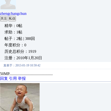
zhengchangchun
关注
私信
精华：0帖
求助：1帖
帖子：2帖 | 388回
年度积分：0
历史总积分：1919
注册：2010年1月20日
发表于：2013-01-19 10:59:42
50MP............................................
回复
引用
举报