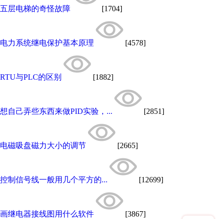
五层电梯的奇怪故障
[1704]
电力系统继电保护基本原理
[4578]
RTU与PLC的区别
[1882]
想自己弄些东西来做PID实验，...
[2851]
电磁吸盘磁力大小的调节
[2665]
控制信号线一般用几个平方的...
[12699]
画继电器接线图用什么软件
[3867]