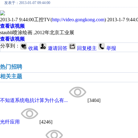
发表于：2013-01-07 09:44:00
2013-1-7 9:44:00工控TV(
http://video.gongkong.com
) 2013-1-7 9
查看该视频
staubli喷涂绘画 ,2012年北京工业展
查看该视频
分享到：
收藏
邀请回答
回复楼主
举报
热门招聘
相关主题
不知道系统电抗计算为什么有...
[3404]
光纤应用
[4246]