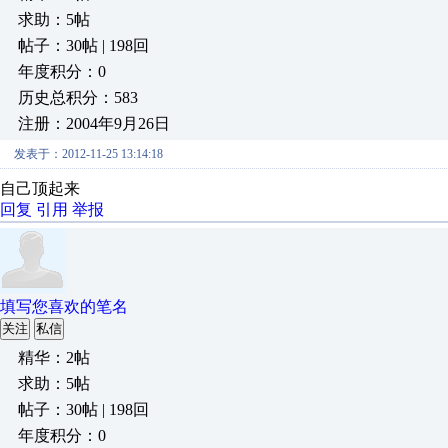
求助：5帖
帖子：30帖 | 198回
年度积分：0
历史总积分：583
注册：2004年9月26日
发表于：2012-11-25 13:14:18
自己顶起来
回复
引用
举报
填写您喜欢的笔名
关注
私信
精华：2帖
求助：5帖
帖子：30帖 | 198回
年度积分：0