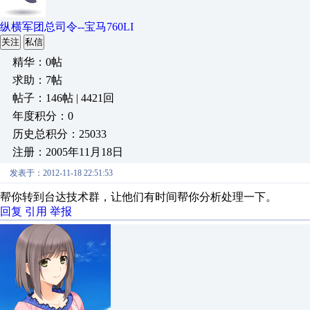
纵横军团总司令--宝马760LI
关注
私信
精华：0帖
求助：7帖
帖子：146帖 | 4421回
年度积分：0
历史总积分：25033
注册：2005年11月18日
发表于：2012-11-18 22:51:53
帮你转到台达技术群，让他们有时间帮你分析处理一下。
回复
引用
举报