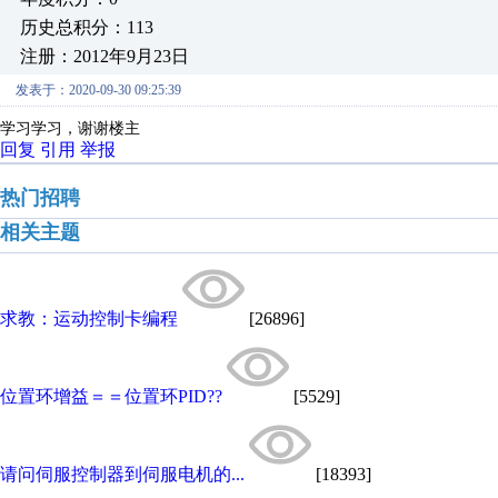
历史总积分：113
注册：2012年9月23日
发表于：2020-09-30 09:25:39
学习学习，谢谢楼主
回复
引用
举报
热门招聘
相关主题
求教：运动控制卡编程
[26896]
位置环增益＝＝位置环PID??
[5529]
请问伺服控制器到伺服电机的...
[18393]