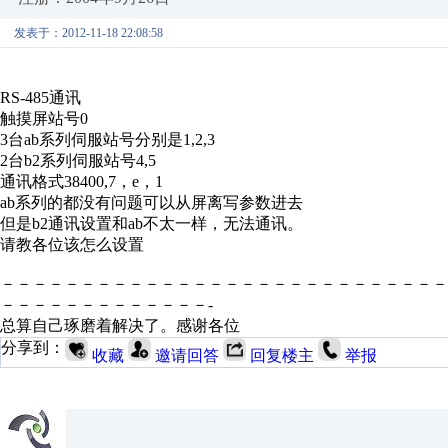
发表于：2012-11-18 22:08:58
RS-485通讯
触摸屏站号0
3台ab系列伺服站号分别是1,2,3
2台b2系列伺服站号4,5
通讯格式38400,7，e，1
ab系列的都没有问题可以从屏离写参数进去
但是b2通讯设置和ab不太一样，无法通讯。
请教各位该怎么设置
－－－－－－－－－－－－－－－－－－－－－－－－－－－
－－－－－－－－－－－－－-
总算自己琢磨着解决了。感谢各位
分享到：
收藏
邀请回答
回复楼主
举报