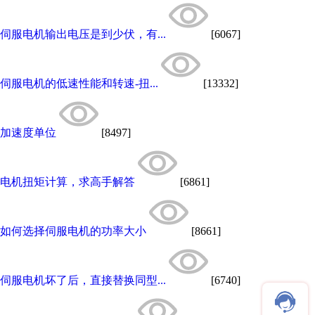
伺服电机输出电压是到少伏，有...
[6067]
伺服电机的低速性能和转速-扭...
[13332]
加速度单位
[8497]
电机扭矩计算，求高手解答
[6861]
如何选择伺服电机的功率大小
[8661]
伺服电机坏了后，直接替换同型...
[6740]