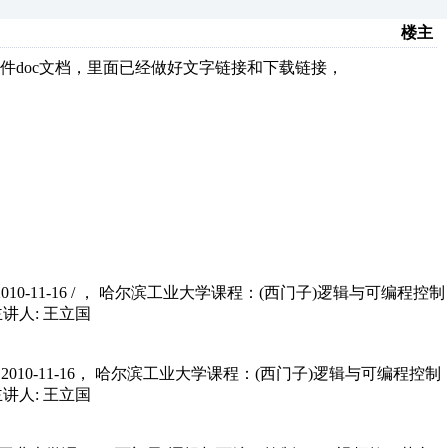
楼主
doc文档，里面已经做好文字链接和下载链接，
2010-11-16 / ， 哈尔滨工业大学课程：(西门子)逻辑与可编程控制
学主讲人: 王立国
时间2010-11-16， 哈尔滨工业大学课程：(西门子)逻辑与可编程控制
学主讲人: 王立国