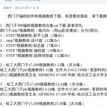
发表于：2012-07-08 17:51:38
西门子编程软件和视频教程下载，有需要的朋友，请下载附件
1：西门子300编程视频教程合集.rar下载-新春贺礼
西门子setp7视频教程：格式flv（用qq影音播放）分为5部分。
1：STEP7视频教程-新手上路（3集flv）
2：:step7视频教程-设计篇（12集flv）
3：STEP7视频教程-组态篇（7集flv）
4：STEP 7视频教程-编程篇（10集flv）
5：STEP 7视频教程-故障排除篇（12集flv）
2：哈工大西门子s7-200视频教程1-12集（共36集）
哈工大西门子plc视频教程1-12集 文件大小412.53MB / 更新时间
(PLC)视频教程英文名: SIEMENS S7-200 学校: 哈尔滨工业大
3 ：哈工大西门子s7-200视频教程13-24集（共36集）
哈工大西门子plc视频教程13-24集 文件大小387.48MB / 更新
(PLC)视频教程英文名: SIEMENS S7-200 学校: 哈尔滨工业大
4：哈工大西门子s7-200视频教程25-36集（共36集）