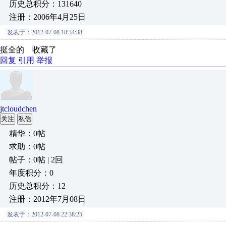
历史总积分：131640
注册：2006年4月25日
发表于：2012-07-08 18:34:38
挺全的 收藏了
回复
引用
举报
jtcloudchen
关注
私信
精华：0帖
求助：0帖
帖子：0帖 | 2回
年度积分：0
历史总积分：12
注册：2012年7月08日
发表于：2012-07-08 22:38:25