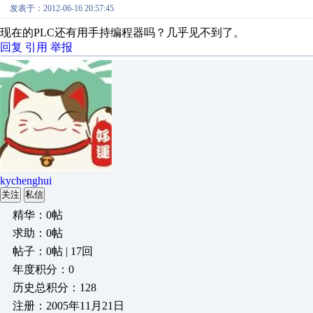
发表于：2012-06-16 20:57:45
现在的PLC还有用手持编程器吗？几乎见不到了。
回复
引用
举报
kychenghui
关注
私信
精华：0帖
求助：0帖
帖子：0帖 | 17回
年度积分：0
历史总积分：128
注册：2005年11月21日