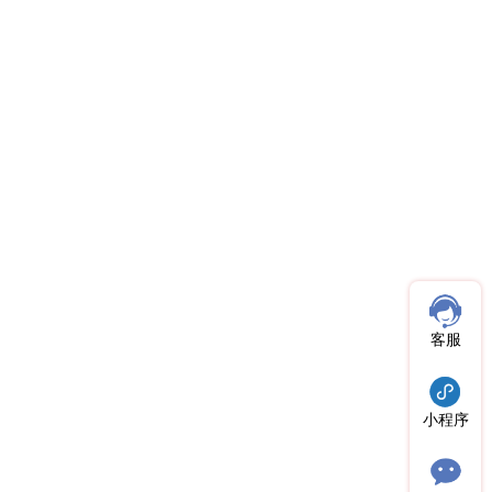
客服
小程序