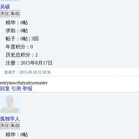
吴硕
关注
私信
精华：0帖
求助：0帖
帖子：0帖 | 3回
年度积分：0
历史总积分：2
注册：2015年8月17日
发表于：2015-08-18 22:38:36
retrytuwrfutyutryensnter
回复
引用
举报
孤独学人
关注
私信
精华：0帖