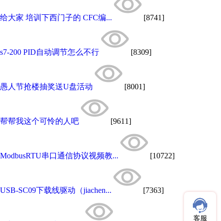
给大家 培训下西门子的 CFC编...
[8741]
s7-200 PID自动调节怎么不行
[8309]
愚人节抢楼抽奖送U盘活动
[8001]
帮帮我这个可怜的人吧
[9611]
ModbusRTU串口通信协议视频教...
[10722]
USB-SC09下载线驱动（jiachen...
[7363]
客服