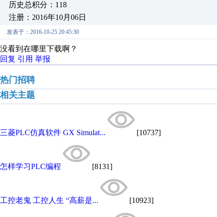
历史总积分：118
注册：2016年10月06日
发表于：2016-10-25 20:45:30
没看到在哪里下载啊？
回复
引用
举报
热门招聘
相关主题
三菱PLC仿真软件 GX Simulat...
[10737]
怎样学习PLC编程
[8131]
工控老鬼 工控人生 “高薪是...
[10923]