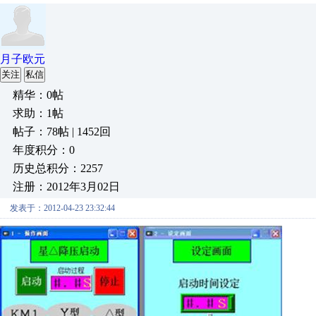
月子欧元
关注
私信
精华：0帖
求助：1帖
帖子：78帖 | 1452回
年度积分：0
历史总积分：2257
注册：2012年3月02日
发表于：2012-04-23 23:32:44