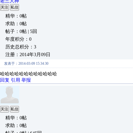
老三大神
关注
私信
精华：0帖
求助：0帖
帖子：0帖 | 5回
年度积分：0
历史总积分：3
注册：2014年3月09日
发表于：2014-03-09 15:34:30
哈哈哈哈哈哈哈哈哈哈哈哈
回复
引用
举报
关注
私信
精华：0帖
求助：0帖