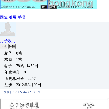
回复
引用
举报
月子欧元
关注
私信
精华：0帖
求助：1帖
帖子：78帖 | 1452回
年度积分：0
历史总积分：2257
注册：2012年3月02日
发表于：2012-04-23 23:33:59