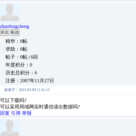
zhaofengcheng
关注
私信
精华：0帖
求助：0帖
帖子：0帖 | 6回
年度积分：0
历史总积分：6
注册：2007年11月27日
发表于：2015-03-09 11:41:13
可以下载吗?
可以采用局域网实时通信读出数据吗?
回复
引用
举报