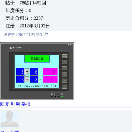
帖子：78帖 | 1452回
年度积分：0
历史总积分：2257
注册：2012年3月02日
发表于：2012-04-23 23:34:57
回复
引用
举报