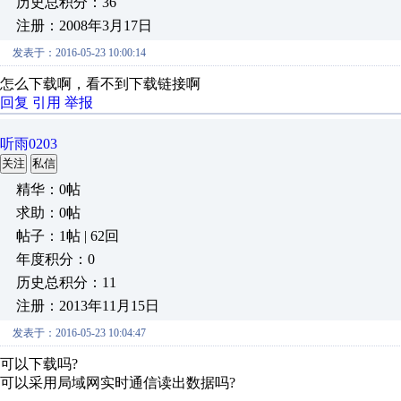
历史总积分：36
注册：2008年3月17日
发表于：2016-05-23 10:00:14
怎么下载啊，看不到下载链接啊
回复
引用
举报
听雨0203
关注
私信
精华：0帖
求助：0帖
帖子：1帖 | 62回
年度积分：0
历史总积分：11
注册：2013年11月15日
发表于：2016-05-23 10:04:47
可以下载吗?
可以采用局域网实时通信读出数据吗?