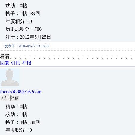
求助：0帖
帖子：1帖 | 89回
年度积分：0
历史总积分：786
注册：2012年5月25日
发表于：2016-09-27 23:23:07
看看。。。。。。。。。。。。。。。。。。。。。。。。。。
回复
引用
举报
fpcucxt888@163com
关注
私信
精华：0帖
求助：1帖
帖子：3帖 | 38回
年度积分：0