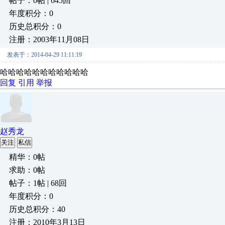
帖子：0帖 | 645回
年度积分：0
历史总积分：0
注册：2003年11月08日
发表于：2014-04-29 11:11:19
哈哈哈哈哈哈哈哈哈哈哈
回复
引用
举报
赵秀龙
关注
私信
精华：0帖
求助：0帖
帖子：1帖 | 68回
年度积分：0
历史总积分：40
注册：2010年3月13日