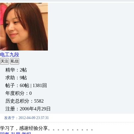
电工九段
关注
私信
精华：2帖
求助：9帖
帖子：60帖 | 1381回
年度积分：0
历史总积分：5582
注册：2006年4月29日
发表于：2012-04-09 23:37:31
学习了，感谢经验分享。。。。。。。。。。