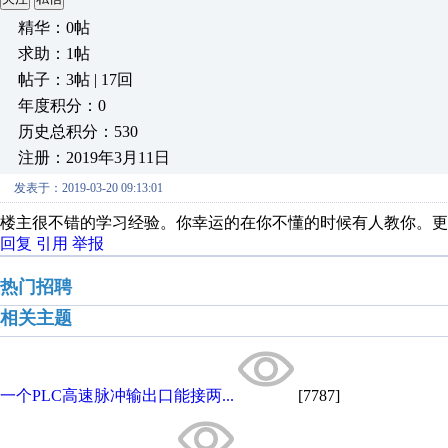
精华：0帖
求助：1帖
帖子：3帖 | 17回
年度积分：0
历史总积分：530
注册：2019年3月11日
发表于：2019-03-20 09:13:01
楼主很不错的学习经验。你幸运的在你不懂的时候有人教你。更
回复
引用
举报
热门招聘
相关主题
一个PLC高速脉冲输出口能接两...
[7787]