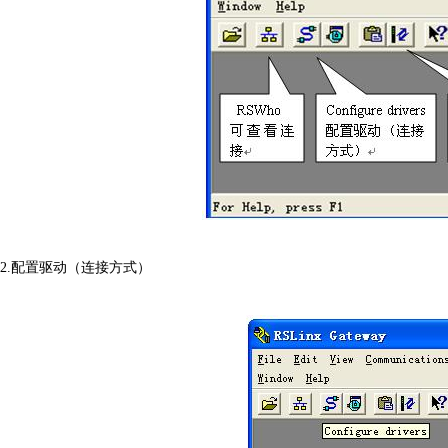
2.配置驱动（连接方式）