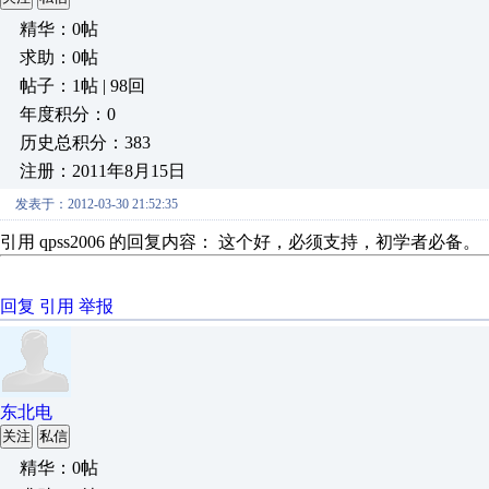
精华：0帖
求助：0帖
帖子：1帖 | 98回
年度积分：0
历史总积分：383
注册：2011年8月15日
发表于：2012-03-30 21:52:35
引用 qpss2006 的回复内容： 这个好，必须支持，初学者必备。
回复
引用
举报
东北电
关注
私信
精华：0帖