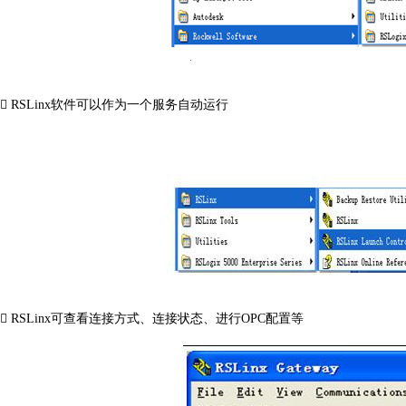
 RSLinx软件可以作为一个服务自动运行
 RSLinx可查看连接方式、连接状态、进行OPC配置等