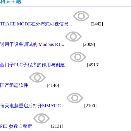
相关主题
TRACE MODE在分布式可视信息...
[2442]
送用于设备调试的 Modbus RT...
[2009]
西门子PLC子程序的作用与创建...
[4913]
国产组态软件
[4146]
每天电脑重启后打开SIMATIC ...
[2100]
PID 参数自整定
[2131]