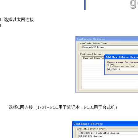
 选择以太网连接

选择C网连接（1784－PCC用于笔记本，PCIC用于台式机）