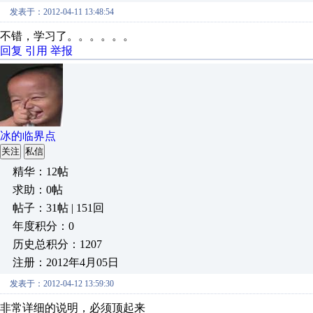
发表于：2012-04-11 13:48:54
不错，学习了。。。。。。
回复
引用
举报
冰的临界点
关注
私信
精华：12帖
求助：0帖
帖子：31帖 | 151回
年度积分：0
历史总积分：1207
注册：2012年4月05日
发表于：2012-04-12 13:59:30
非常详细的说明，必须顶起来