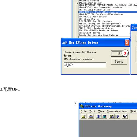
3.配置OPC