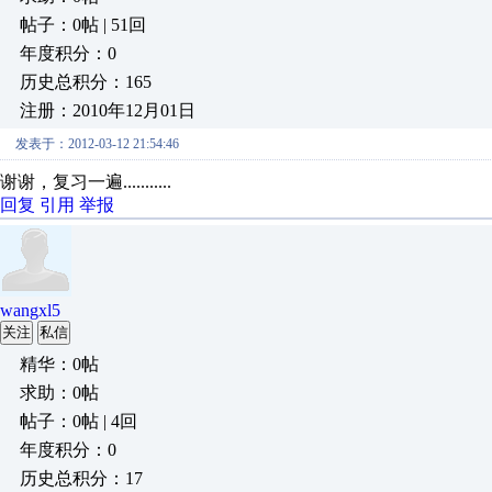
帖子：0帖 | 51回
年度积分：0
历史总积分：165
注册：2010年12月01日
发表于：2012-03-12 21:54:46
谢谢，复习一遍...........
回复
引用
举报
wangxl5
关注
私信
精华：0帖
求助：0帖
帖子：0帖 | 4回
年度积分：0
历史总积分：17