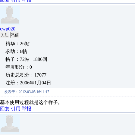
cwp020
关注
私信
精华：26帖
求助：6帖
帖子：72帖 | 1886回
年度积分：0
历史总积分：17077
注册：2006年1月04日
发表于：2012-03-05 16:11:17
基本使用过程就是这个样子。
回复
引用
举报