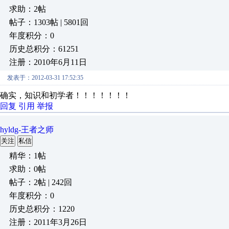
求助：2帖
帖子：1303帖 | 5801回
年度积分：0
历史总积分：61251
注册：2010年6月11日
发表于：2012-03-31 17:52:35
确实，知识和初学者！！！！！！！
回复
引用
举报
hyldg-王者之师
关注
私信
精华：1帖
求助：0帖
帖子：2帖 | 242回
年度积分：0
历史总积分：1220
注册：2011年3月26日