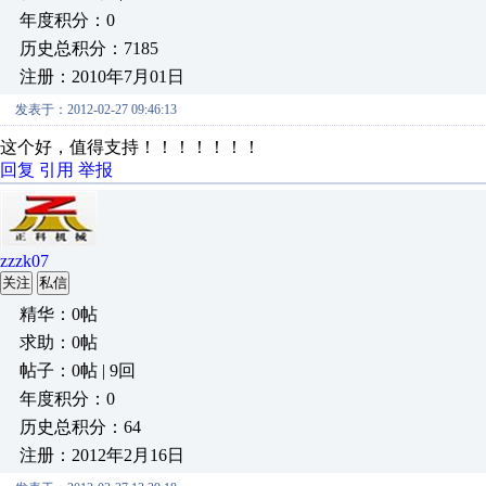
年度积分：0
历史总积分：7185
注册：2010年7月01日
发表于：2012-02-27 09:46:13
这个好，值得支持！！！！！！！
回复
引用
举报
zzzk07
关注
私信
精华：0帖
求助：0帖
帖子：0帖 | 9回
年度积分：0
历史总积分：64
注册：2012年2月16日