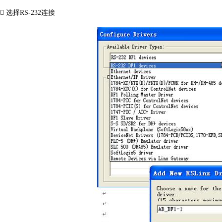
 选择RS-232连接