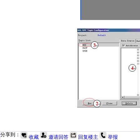
分享到：
收藏
邀请回答
回复楼主
举报