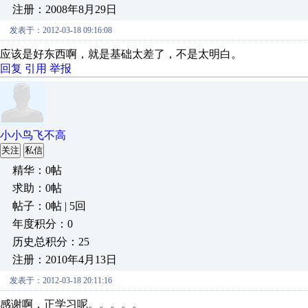
注册：2008年8月29日
发表于：2012-03-18 09:16:08
应该是好东西啊，就是基础太差了，不是太明白。
回复
引用
举报
小小鸟飞不高
关注
私信
精华：0帖
求助：0帖
帖子：0帖 | 5回
年度积分：0
历史总积分：25
注册：2010年4月13日
发表于：2012-03-18 20:11:16
感谢啊，正学习呢。。。。。