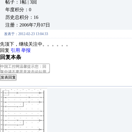
帖子：1帖 | 3回
年度积分：0
历史总积分：16
注册：2006年7月07日
发表于：2012-02-23 13:04:33
先顶下，继续关注中。。。。。。
回复
引用
举报
回复本条
发表回复