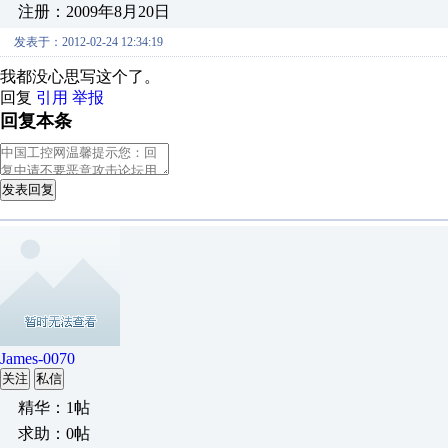
注册：2009年8月20日
发表于：2012-02-24 12:34:19
我都没心思写这个了。
回复
引用
举报
回复本条
发表回复
James-0070
关注
私信
精华：1帖
求助：0帖