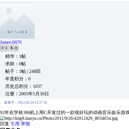
James-0070
关注
私信
精华：1帖
求助：0帖
帖子：1帖 | 248回
年度积分：0
历史总积分：1037
注册：2005年5月30日
发表于：2012-02-24 12:27:16
92年在学校386机上用C开发过的一款很好玩的动画音乐娱乐游
回复
引用
举报