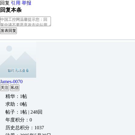
回复
引用
举报
回复本条
发表回复
James-0070
关注
私信
精华：1帖
求助：0帖
帖子：1帖 | 248回
年度积分：0
历史总积分：1037