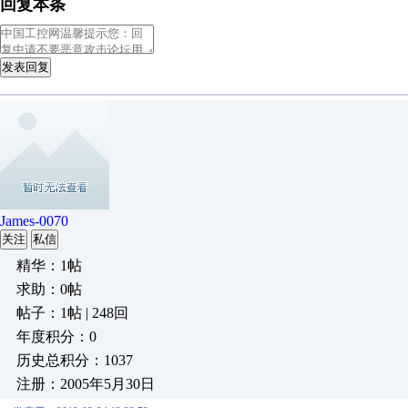
回复本条
发表回复
James-0070
关注
私信
精华：1帖
求助：0帖
帖子：1帖 | 248回
年度积分：0
历史总积分：1037
注册：2005年5月30日