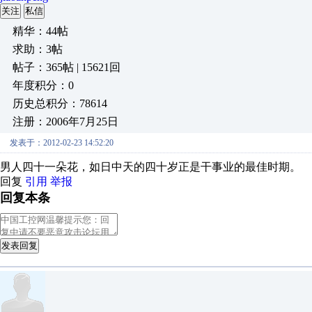
关注
私信
精华：44帖
求助：3帖
帖子：365帖 | 15621回
年度积分：0
历史总积分：78614
注册：2006年7月25日
发表于：2012-02-23 14:52:20
男人四十一朵花，如日中天的四十岁正是干事业的最佳时期。
回复
引用
举报
回复本条
发表回复