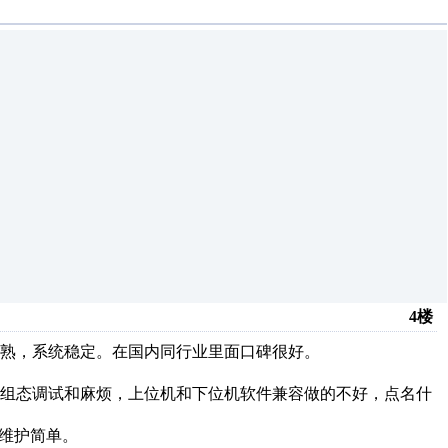
4楼
成熟，系统稳定。在国内同行业里面口碑很好。
和组态调试和麻烦，上位机和下位机软件兼容做的不好，点名什
，维护简单。