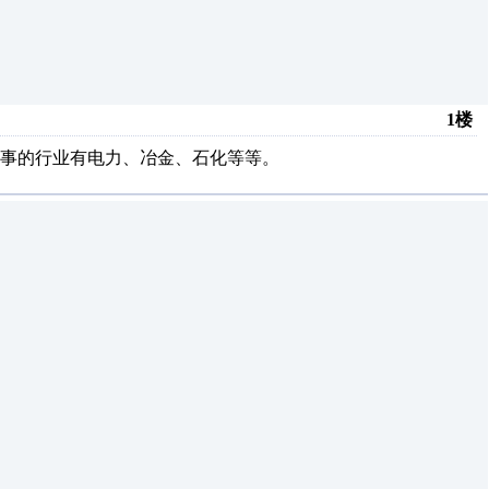
1楼
从事的行业有电力、冶金、石化等等。