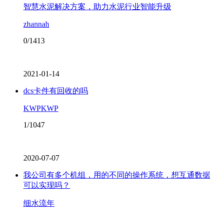
智慧水泥解决方案，助力水泥行业智能升级
zhannah
0/1413
2021-01-14
dcs卡件有回收的吗
KWPKWP
1/1047
2020-07-07
我公司有多个机组，用的不同的操作系统，想互通数据
可以实现吗？
细水流年