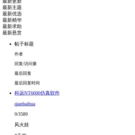
最新更新
最新主题
最新优选
最新精华
最新求助
最新悬赏
帖子标题
作者
回复/访问量
最后回复
最后回复时间
科远NT6000仿真软件
qianbaihua
9/3589
风火娃