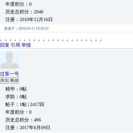
年度积分：0
历史总积分：2046
注册：2010年12月16日
发表于：2016-03-11 19:26:53
。。。。。。。。。。。。。。。。。。。。。。
回复
引用
举报
过客一号
关注
私信
精华：0帖
求助：0帖
帖子：1帖 | 2417回
年度积分：0
历史总积分：496
注册：2017年6月09日