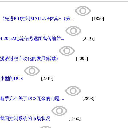
《先进PID控制MATLAB仿真+（第...
[1850]
4-20mA电流信号远距离传输并...
[2595]
漫谈过程自动化的发展(转载)
[5095]
小型的DCS
[2719]
新手几个关于DCS冗余的问题,...
[2893]
我国控制系统的市场状况
[1960]