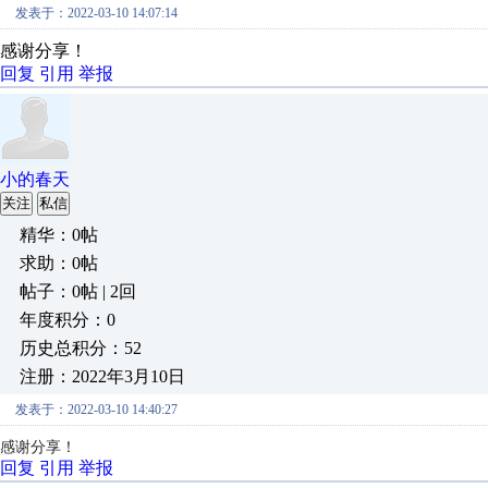
发表于：2022-03-10 14:07:14
感谢分享！
回复
引用
举报
小的春天
关注
私信
精华：0帖
求助：0帖
帖子：0帖 | 2回
年度积分：0
历史总积分：52
注册：2022年3月10日
发表于：2022-03-10 14:40:27
感谢分享！
回复
引用
举报