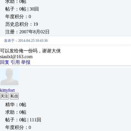
求助：0帖
帖子：0帖 | 30回
年度积分：0
历史总积分：19
注册：2007年8月02日
发表于：2014-04-25 10:43:36
可以发给俺一份吗，谢谢大侠
siaulxl@163.com
回复
引用
举报
kittyfort
关注
私信
精华：0帖
求助：0帖
帖子：0帖 | 111回
年度积分：0