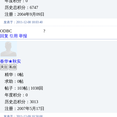
年度积分：0
历史总积分：6747
注册：2004年9月09日
发表于：2011-12-08 18:03:40
ODBC ?
回复
引用
举报
春华★秋实
关注
私信
精华：0帖
求助：0帖
帖子：103帖 | 1038回
年度积分：0
历史总积分：3013
注册：2007年5月17日
发表于：2011-12-09 10:50:08