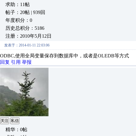
求助：11帖
帖子：20帖 | 939回
年度积分：0
历史总积分：5186
注册：2010年5月12日
发表于：2014-01-11 22:03:06
ODBC,使用全局变量保存到数据库中，或者是OLEDB等方式
回复
引用
举报
关注
私信
精华：0帖