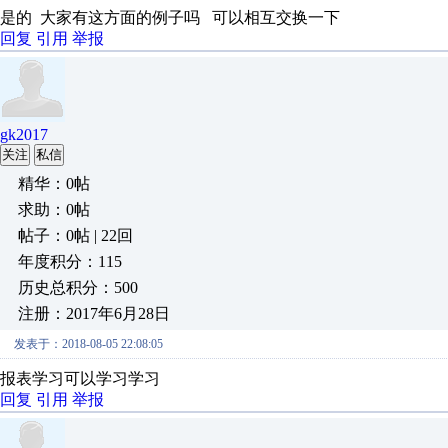
是的 大家有这方面的例子吗 可以相互交换一下
回复
引用
举报
gk2017
关注
私信
精华：0帖
求助：0帖
帖子：0帖 | 22回
年度积分：115
历史总积分：500
注册：2017年6月28日
发表于：2018-08-05 22:08:05
报表学习可以学习学习
回复
引用
举报