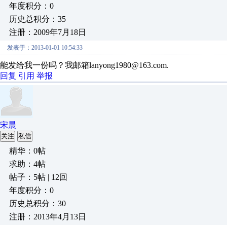
年度积分：0
历史总积分：35
注册：2009年7月18日
发表于：2013-01-01 10:54:33
能发给我一份吗？我邮箱lanyong1980@163.com.
回复
引用
举报
宋晨
关注
私信
精华：0帖
求助：4帖
帖子：5帖 | 12回
年度积分：0
历史总积分：30
注册：2013年4月13日