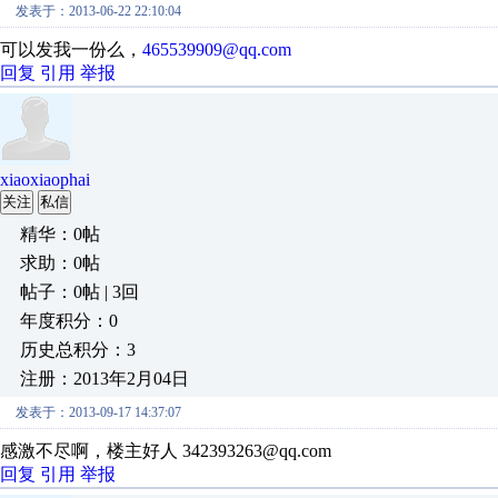
发表于：2013-06-22 22:10:04
可以发我一份么，
465539909@qq.com
回复
引用
举报
xiaoxiaophai
关注
私信
精华：0帖
求助：0帖
帖子：0帖 | 3回
年度积分：0
历史总积分：3
注册：2013年2月04日
发表于：2013-09-17 14:37:07
感激不尽啊，楼主好人 342393263@qq.com
回复
引用
举报