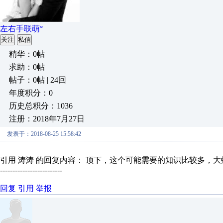
左右手联萌°
关注
私信
精华：0帖
求助：0帖
帖子：0帖 | 24回
年度积分：0
历史总积分：1036
注册：2018年7月27日
发表于：2018-08-25 15:58:42
引用 涛涛 的回复内容： 顶下，这个可能需要的知识比较多，
-------------------------
回复
引用
举报