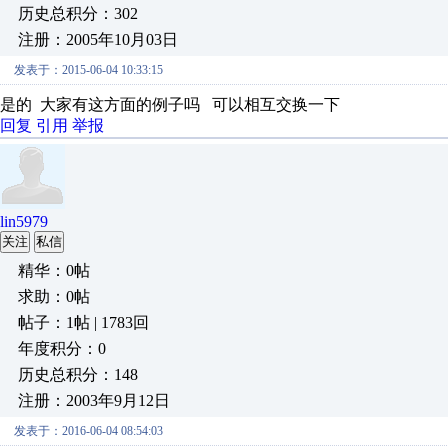
历史总积分：302
注册：2005年10月03日
发表于：2015-06-04 10:33:15
是的 大家有这方面的例子吗 可以相互交换一下
回复
引用
举报
lin5979
关注
私信
精华：0帖
求助：0帖
帖子：1帖 | 1783回
年度积分：0
历史总积分：148
注册：2003年9月12日
发表于：2016-06-04 08:54:03