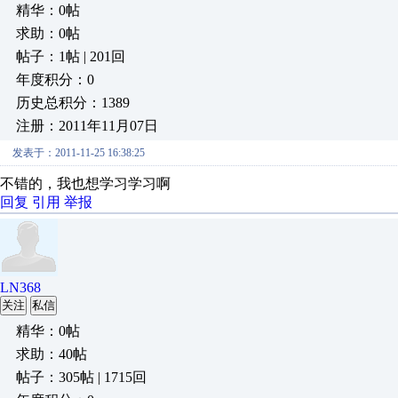
精华：0帖
求助：0帖
帖子：1帖 | 201回
年度积分：0
历史总积分：1389
注册：2011年11月07日
发表于：2011-11-25 16:38:25
不错的，我也想学习学习啊
回复
引用
举报
LN368
关注
私信
精华：0帖
求助：40帖
帖子：305帖 | 1715回