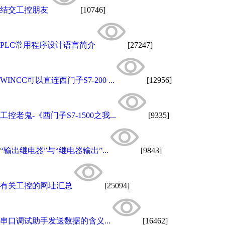
结交工控朋友
[10746]
PLC常用程序设计语言简介
[27247]
WINCC可以直连西门子S7-200 ...
[12956]
工控老鬼-《西门子S7-1500之我...
[9335]
“输出继电器”与“继电器输出”...
[9843]
有关工控的网址汇总
[25094]
串口调试助手发送数据的含义...
[16462]