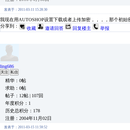
发表于：2011-03-11 15:28:30
我现在用AUTOSHOP设置下载或者上传加密，，，，那个初始
分享到：
收藏
邀请回答
回复楼主
举报
ling686
关注
私信
精华：0帖
求助：0帖
帖子：12帖 | 107回
年度积分：1
历史总积分：178
注册：2004年11月02日
发表于：2011-03-15 11:59:52