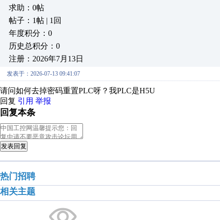
求助：0帖
帖子：1帖 | 1回
年度积分：0
历史总积分：0
注册：2026年7月13日
发表于：2026-07-13 09:41:07
请问如何去掉密码重置PLC呀？我PLC是H5U
回复
引用
举报
回复本条
发表回复
热门招聘
相关主题