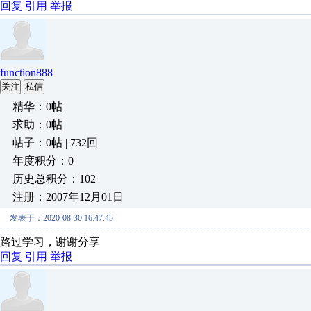
回复
引用
举报
function888
关注
私信
精华：0帖
求助：0帖
帖子：0帖 | 732回
年度积分：0
历史总积分：102
注册：2007年12月01日
发表于：2020-08-30 16:47:45
路过学习，谢谢分享
回复
引用
举报