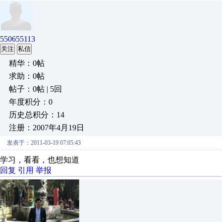
550655113
关注
私信
精华：0帖
求助：0帖
帖子：0帖 | 5回
年度积分：0
历史总积分：14
注册：2007年4月19日
发表于：2011-03-19 07:05:43
学习，看看，也想知道
回复
引用
举报