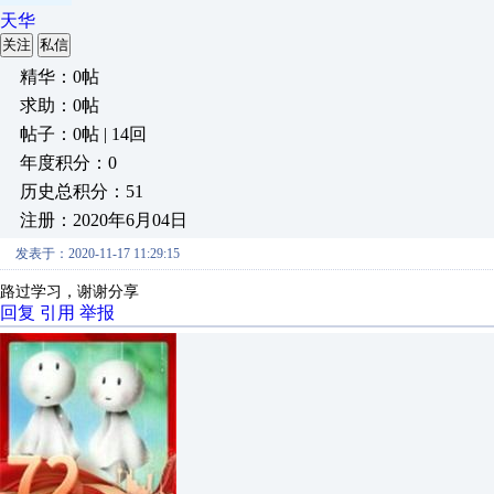
天华
关注
私信
精华：0帖
求助：0帖
帖子：0帖 | 14回
年度积分：0
历史总积分：51
注册：2020年6月04日
发表于：2020-11-17 11:29:15
路过学习，谢谢分享
回复
引用
举报