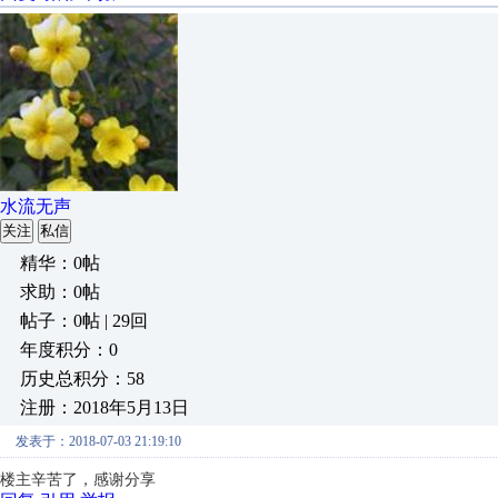
水流无声
关注
私信
精华：0帖
求助：0帖
帖子：0帖 | 29回
年度积分：0
历史总积分：58
注册：2018年5月13日
发表于：2018-07-03 21:19:10
楼主辛苦了，感谢分享