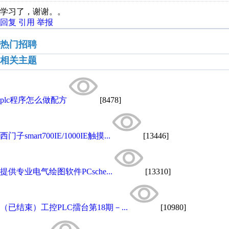
学习了，谢谢。。
回复
引用
举报
热门招聘
相关主题
plc程序怎么做配方
[8478]
西门子smart700IE/1000IE触摸...
[13446]
提供专业电气绘图软件PCsche...
[13310]
（已结束）工控PLC擂台第18期－...
[10980]