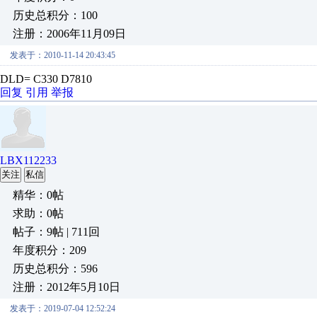
历史总积分：100
注册：2006年11月09日
发表于：2010-11-14 20:43:45
DLD= C330 D7810
回复
引用
举报
LBX112233
关注
私信
精华：0帖
求助：0帖
帖子：9帖 | 711回
年度积分：209
历史总积分：596
注册：2012年5月10日
发表于：2019-07-04 12:52:24