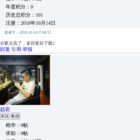
年度积分：0
历史总积分：101
注册：2018年10月14日
发表于：2018-10-14 17:06:52
分数太高了，多回复好下载2
回复
引用
举报
赵岩
关注
私信
精华：0帖
求助：0帖