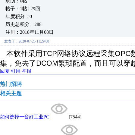
求助：0帖
帖子：1帖 | 29回
年度积分：0
历史总积分：288
注册：2018年11月08日
发表于：2020-07-25 11:29:08
本软件采用TCP网络协议远程采集OPC
集，免去了DCOM繁琐配置，而且可以穿
回复
引用
举报
热门招聘
相关主题
如何选择一台好工业PC
[7544]