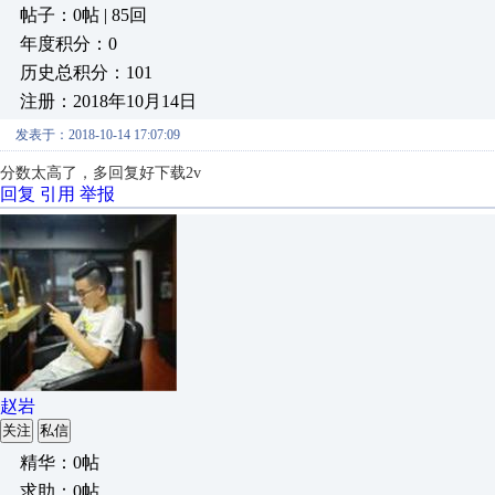
帖子：0帖 | 85回
年度积分：0
历史总积分：101
注册：2018年10月14日
发表于：2018-10-14 17:07:09
分数太高了，多回复好下载2v
回复
引用
举报
赵岩
关注
私信
精华：0帖
求助：0帖