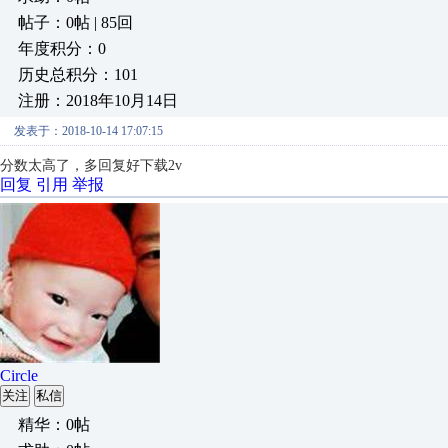
帖子：0帖 | 85回
年度积分：0
历史总积分：101
注册：2018年10月14日
发表于：2018-10-14 17:07:15
分数太高了，多回复好下载2v
回复
引用
举报
Circle
关注
私信
精华：0帖