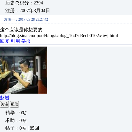
历史总积分：2394
注册：2007年3月04日
发表于：2017-05-28 23:27:42
这个应该是你想要的:
http://blog.sina.cn/dpool/blog/s/blog_16d7d3ecb0102x6wj.html
回复
引用
举报
赵岩
关注
私信
精华：0帖
求助：0帖
帖子：0帖 | 85回