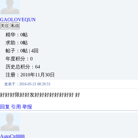
GAOLOVEQUN
关注
私信
精华：0帖
求助：0帖
帖子：0帖 | 4回
年度积分：0
历史总积分：64
注册：2010年11月30日
发表于：2016-05-21 08:29:53
好好好限好好发好好好好好好好好 好
回复
引用
举报
AutoCtrl888