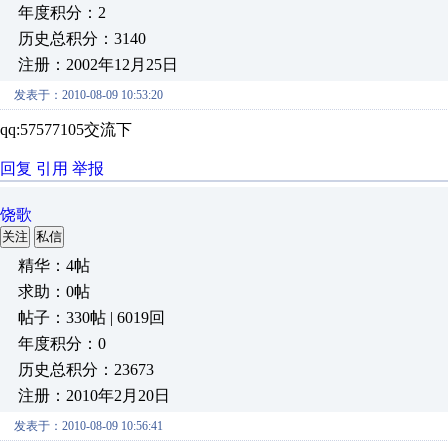
年度积分：2
历史总积分：3140
注册：2002年12月25日
发表于：2010-08-09 10:53:20
qq:57577105交流下
回复
引用
举报
饶歌
关注
私信
精华：4帖
求助：0帖
帖子：330帖 | 6019回
年度积分：0
历史总积分：23673
注册：2010年2月20日
发表于：2010-08-09 10:56:41