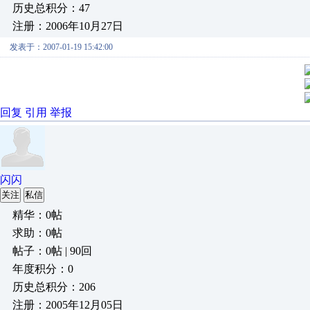
历史总积分：47
注册：2006年10月27日
发表于：2007-01-19 15:42:00
回复
引用
举报
闪闪
关注
私信
精华：0帖
求助：0帖
帖子：0帖 | 90回
年度积分：0
历史总积分：206
注册：2005年12月05日