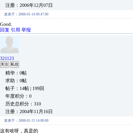
注册：2006年12月07日
发表于：2008-01-14 09:47:00
Good.
回复
引用
举报
321123
关注
私信
精华：0帖
求助：0帖
帖子：14帖 | 199回
年度积分：0
历史总积分：310
注册：2004年11月16日
发表于：2008-01-15 14:08:00
这有啥呀，真是的