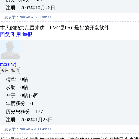
注册：2003年10月26日
发表于：2008-03-13 22:08:00
本人的能力范围来讲，EVC是PAC最好的开发软件
回复
引用
举报
mcss-wj
关注
私信
精华：0帖
求助：0帖
帖子：0帖 | 6回
年度积分：0
历史总积分：177
注册：2008年1月23日
发表于：2008-03-31 11:45:00