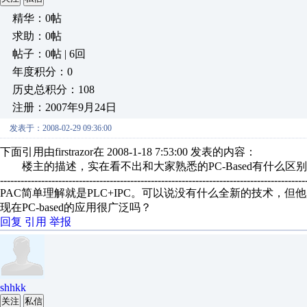
精华：0帖
求助：0帖
帖子：0帖 | 6回
年度积分：0
历史总积分：108
注册：2007年9月24日
发表于：2008-02-29 09:36:00
下面引用由firstrazor在 2008-1-18 7:53:00 发表的内容：
楼主的描述，实在看不出和大家熟悉的PC-Based有什么区别。
-----------------------------------------------------------------------------------------
PAC简单理解就是PLC+IPC。可以说没有什么全新的技术，
现在PC-based的应用很广泛吗？
回复
引用
举报
shhkk
关注
私信