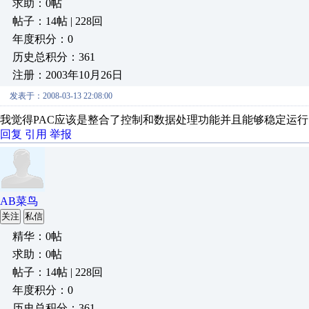
求助：0帖
帖子：14帖 | 228回
年度积分：0
历史总积分：361
注册：2003年10月26日
发表于：2008-03-13 22:08:00
我觉得PAC应该是整合了控制和数据处理功能并且能够稳定运
回复
引用
举报
AB菜鸟
关注
私信
精华：0帖
求助：0帖
帖子：14帖 | 228回
年度积分：0
历史总积分：361