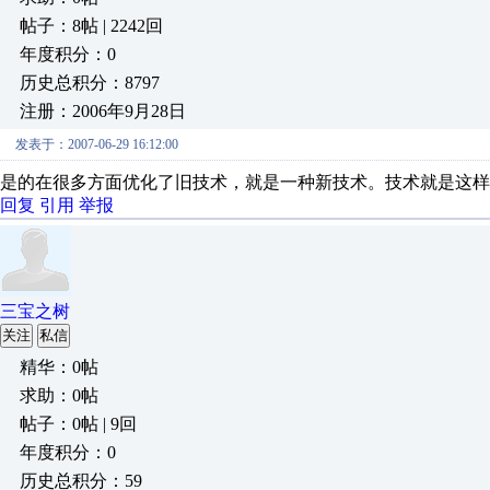
帖子：8帖 | 2242回
年度积分：0
历史总积分：8797
注册：2006年9月28日
发表于：2007-06-29 16:12:00
是的在很多方面优化了旧技术，就是一种新技术。技术就是这样
回复
引用
举报
三宝之树
关注
私信
精华：0帖
求助：0帖
帖子：0帖 | 9回
年度积分：0
历史总积分：59