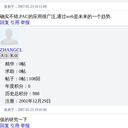
发表于：2007-01-23 10:11:00
确实不错,PAC的应用很广泛,通过web是未来的一个趋势.
回复
引用
举报
ZHANGCL
关注
私信
精华：0帖
求助：0帖
帖子：0帖 | 108回
年度积分：0
历史总积分：988
注册：2001年12月29日
发表于：2007-01-23 19:41:00
值的研究一下
回复
引用
举报