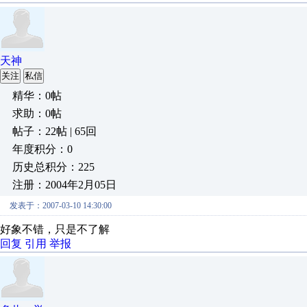
天神
关注
私信
精华：0帖
求助：0帖
帖子：22帖 | 65回
年度积分：0
历史总积分：225
注册：2004年2月05日
发表于：2007-03-10 14:30:00
好象不错，只是不了解
回复
引用
举报